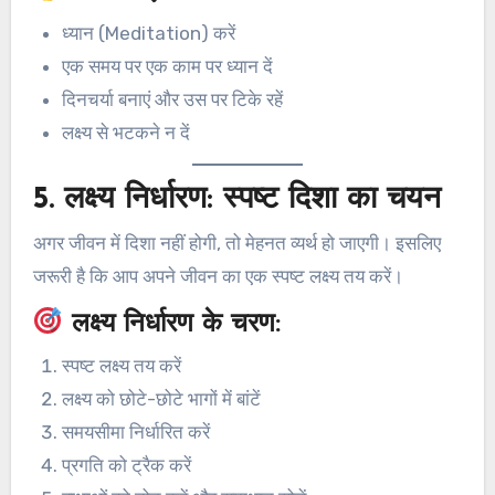
ध्यान (Meditation) करें
एक समय पर एक काम पर ध्यान दें
दिनचर्या बनाएं और उस पर टिके रहें
लक्ष्य से भटकने न दें
5.
लक्ष्य निर्धारण: स्पष्ट दिशा का चयन
अगर जीवन में दिशा नहीं होगी, तो मेहनत व्यर्थ हो जाएगी। इसलिए
जरूरी है कि आप अपने जीवन का एक स्पष्ट लक्ष्य तय करें।
लक्ष्य निर्धारण के चरण:
स्पष्ट लक्ष्य तय करें
लक्ष्य को छोटे-छोटे भागों में बांटें
समयसीमा निर्धारित करें
प्रगति को ट्रैक करें