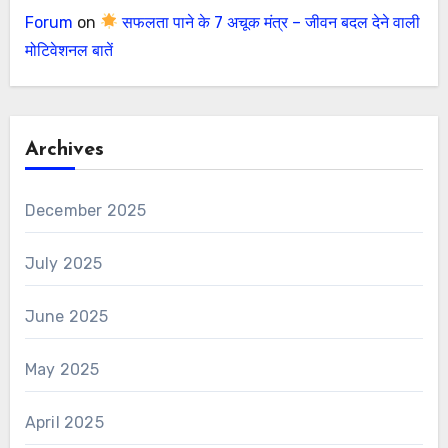
Forum
on
सफलता पाने के 7 अचूक मंत्र – जीवन बदल देने वाली
मोटिवेशनल बातें
Archives
December 2025
July 2025
June 2025
May 2025
April 2025