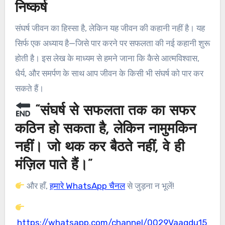
निष्कर्ष
संघर्ष जीवन का हिस्सा है, लेकिन यह जीवन की कहानी नहीं है। यह
सिर्फ एक अध्याय है—जिसे पार करने पर सफलता की नई कहानी शुरू
होती है। इस लेख के माध्यम से हमने जाना कि कैसे आत्मविश्वास,
धैर्य, और समर्पण के साथ आप जीवन के किसी भी संघर्ष को पार कर
सकते हैं।
“संघर्ष से सफलता तक का सफर
कठिन हो सकता है, लेकिन नामुमकिन
नहीं। जो थक कर बैठते नहीं, वे ही
मंज़िल पाते हैं।”
और हाँ,
हमारे WhatsApp चैनल
से जुड़ना न भूलें!
https://whatsapp.com/channel/0029Vaagdu15