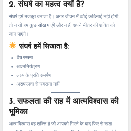
2.
संघर्ष का महत्व क्यों है?
संघर्ष हमें मजबूत बनाता है। अगर जीवन में कोई कठिनाई नहीं होगी,
तो न तो हम कुछ सीख पाएंगे और न ही अपने भीतर की शक्ति को
जान पाएंगे।
संघर्ष हमें सिखाता है:
धैर्य रखना
आत्मनियंत्रण
लक्ष्य के प्रति समर्पण
असफलता से घबराना नहीं
3.
सफलता की राह में आत्मविश्वास की
भूमिका
आत्मविश्वास वह शक्ति है जो आपको गिरने के बाद फिर से खड़ा