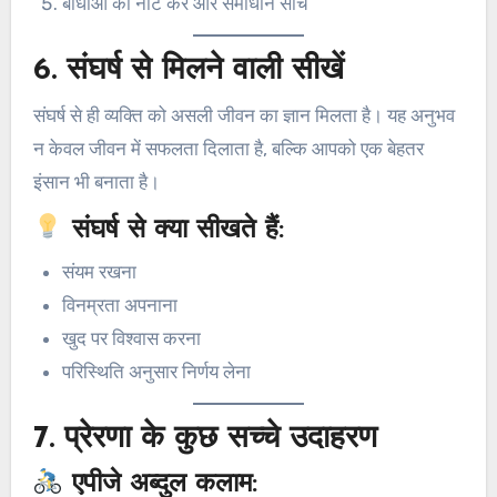
बाधाओं को नोट करें और समाधान सोचें
6.
संघर्ष से मिलने वाली सीखें
संघर्ष से ही व्यक्ति को असली जीवन का ज्ञान मिलता है। यह अनुभव
न केवल जीवन में सफलता दिलाता है, बल्कि आपको एक बेहतर
इंसान भी बनाता है।
संघर्ष से क्या सीखते हैं:
संयम रखना
विनम्रता अपनाना
खुद पर विश्वास करना
परिस्थिति अनुसार निर्णय लेना
7.
प्रेरणा के कुछ सच्चे उदाहरण
एपीजे अब्दुल कलाम: