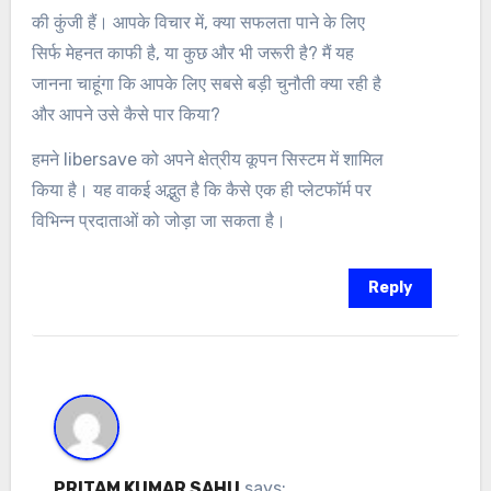
की कुंजी हैं। आपके विचार में, क्या सफलता पाने के लिए
सिर्फ मेहनत काफी है, या कुछ और भी जरूरी है? मैं यह
जानना चाहूंगा कि आपके लिए सबसे बड़ी चुनौती क्या रही है
और आपने उसे कैसे पार किया?
हमने libersave को अपने क्षेत्रीय कूपन सिस्टम में शामिल
किया है। यह वाकई अद्भुत है कि कैसे एक ही प्लेटफॉर्म पर
विभिन्न प्रदाताओं को जोड़ा जा सकता है।
Reply
PRITAM KUMAR SAHU
says: