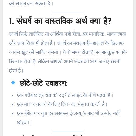
को सफल बना सकता है।
1.
संघर्ष का वास्तविक अर्थ क्या है?
संघर्ष सिर्फ शारीरिक या आर्थिक नहीं होता, यह मानसिक, भावनात्मक
और सामाजिक भी होता है। संघर्ष का मतलब है—हालात के खिलाफ
जाकर खुद को साबित करना। ये वो समय होता है जब सबकुछ आपके
खिलाफ होता है, लेकिन आपको अपने अंदर की आग जलाए रखनी
होती है।
छोटे-छोटे उदाहरण:
एक गरीब छात्र रात को स्ट्रीट लाइट के नीचे पढ़ता है।
एक मां घर चलाने के लिए दिन-रात मेहनत करती है।
एक बेरोजगार युवा हर असफल इंटरव्यू के बाद भी उम्मीद नहीं
छोड़ता।