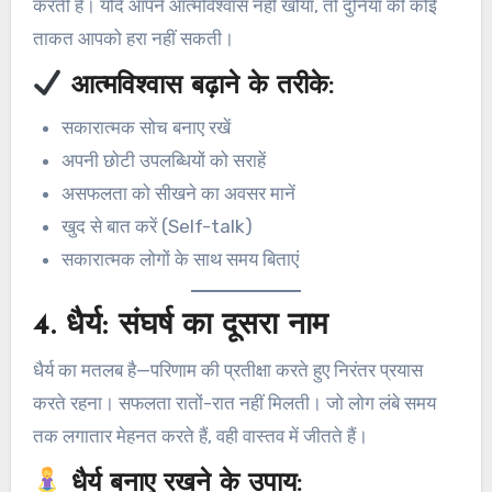
करती है। यदि आपने आत्मविश्वास नहीं खोया, तो दुनिया की कोई
ताकत आपको हरा नहीं सकती।
आत्मविश्वास बढ़ाने के तरीके:
सकारात्मक सोच बनाए रखें
अपनी छोटी उपलब्धियों को सराहें
असफलता को सीखने का अवसर मानें
खुद से बात करें (Self-talk)
सकारात्मक लोगों के साथ समय बिताएं
4.
धैर्य: संघर्ष का दूसरा नाम
धैर्य का मतलब है—परिणाम की प्रतीक्षा करते हुए निरंतर प्रयास
करते रहना। सफलता रातों-रात नहीं मिलती। जो लोग लंबे समय
तक लगातार मेहनत करते हैं, वही वास्तव में जीतते हैं।
धैर्य बनाए रखने के उपाय: