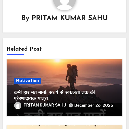
By
PRITAM KUMAR SAHU
Related Post
Motivation
कभी हार मत मानो: संघर्ष से सफलता तक की
प्रेरणादायक यात्रा
PRITAM KUMAR SAHU
December 26, 2025