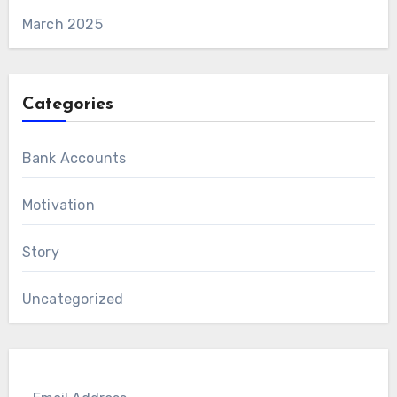
March 2025
Categories
Bank Accounts
Motivation
Story
Uncategorized