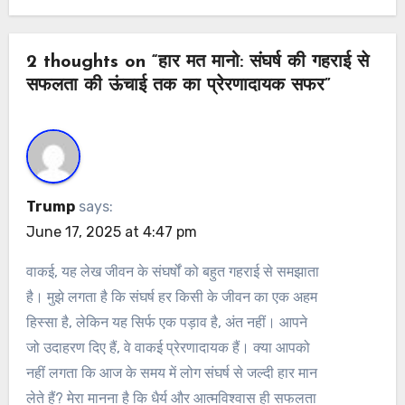
2 thoughts on “हार मत मानो: संघर्ष की गहराई से
सफलता की ऊंचाई तक का प्रेरणादायक सफर”
Trump
says:
June 17, 2025 at 4:47 pm
वाकई, यह लेख जीवन के संघर्षों को बहुत गहराई से समझाता
है। मुझे लगता है कि संघर्ष हर किसी के जीवन का एक अहम
हिस्सा है, लेकिन यह सिर्फ एक पड़ाव है, अंत नहीं। आपने
जो उदाहरण दिए हैं, वे वाकई प्रेरणादायक हैं। क्या आपको
नहीं लगता कि आज के समय में लोग संघर्ष से जल्दी हार मान
लेते हैं? मेरा मानना है कि धैर्य और आत्मविश्वास ही सफलता