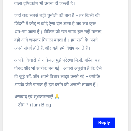
वाला दृष्टिकोण भी उतना ही जरूरी है।
जहां तक सबसे बड़ी चुनौती की बात है – हर किसी की
ज़िंदगी में कोई न कोई ऐसा दौर आता है जब सब कुछ
थम-सा जाता है। लेकिन जो उस समय हार नहीं मानता,
वही आगे चलकर मिसाल बनता है। हम सभी के अपने-
अपने संघर्ष होते हैं, और यही हमें विशेष बनाते हैं।
आपके विचारों से न केवल मुझे प्रेरणा मिली, बल्कि यह
पोस्ट और भी सार्थक बन गई। आपसे अनुरोध है कि ऐसे
ही जुड़े रहें, और अपने विचार साझा करते रहें – क्योंकि
आपके जैसे पाठक ही इस ब्लॉग की असली ताकत हैं।
धन्यवाद एवं शुभकामनाएँ!
– टीम Pritam Blog
Reply