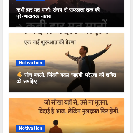
कभी हार मत मानो: संघर्ष से सफलता तक की
प्रेरणादायक यात्रा
Motivation
सोच बदलो, ज़िंदगी बदल जाएगी: प्रेरणा की शक्ति
को समझिए
Motivation