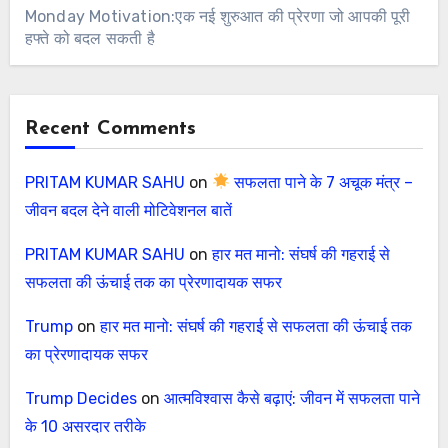
Monday Motivation:एक नई शुरुआत की प्रेरणा जो आपकी पूरी
हफ्ते को बदल सकती है
Recent Comments
PRITAM KUMAR SAHU
on
सफलता पाने के 7 अचूक मंत्र –
जीवन बदल देने वाली मोटिवेशनल बातें
PRITAM KUMAR SAHU
on
हार मत मानो: संघर्ष की गहराई से
सफलता की ऊंचाई तक का प्रेरणादायक सफर
Trump
on
हार मत मानो: संघर्ष की गहराई से सफलता की ऊंचाई तक
का प्रेरणादायक सफर
Trump Decides
on
आत्मविश्वास कैसे बढ़ाएं: जीवन में सफलता पाने
के 10 असरदार तरीके