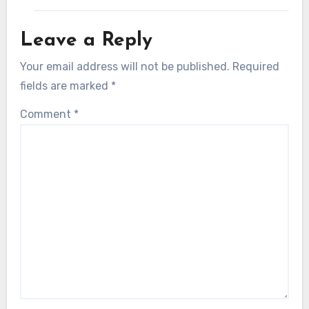
Leave a Reply
Your email address will not be published.
Required
fields are marked
*
Comment
*