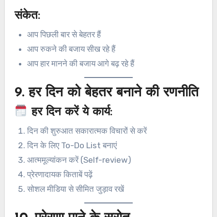
संकेत:
आप पिछली बार से बेहतर हैं
आप रुकने की बजाय सीख रहे हैं
आप हार मानने की बजाय आगे बढ़ रहे हैं
9.
हर दिन को बेहतर बनाने की रणनीति
हर दिन करें ये कार्य:
दिन की शुरुआत सकारात्मक विचारों से करें
दिन के लिए To-Do List बनाएं
आत्ममूल्यांकन करें (Self-review)
प्रेरणादायक किताबें पढ़ें
सोशल मीडिया से सीमित जुड़ाव रखें