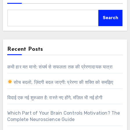
Search
Recent Posts
कभी हार मत मानो: संघर्ष से सफलता तक की प्रेरणादायक यात्रा
सोच बदलो, ज़िंदगी बदल जाएगी: प्रेरणा की शक्ति को समझिए
विदाई एक नई शुरुआत है: रास्ते नए होंगे, मंज़िल भी नई होगी
Which Part of Your Brain Controls Motivation? The
Complete Neuroscience Guide