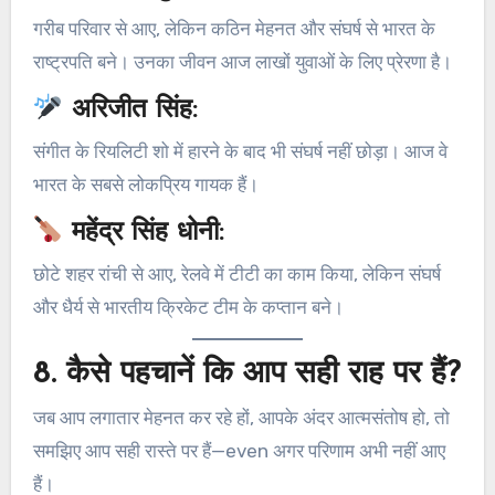
गरीब परिवार से आए, लेकिन कठिन मेहनत और संघर्ष से भारत के
राष्ट्रपति बने। उनका जीवन आज लाखों युवाओं के लिए प्रेरणा है।
अरिजीत सिंह:
संगीत के रियलिटी शो में हारने के बाद भी संघर्ष नहीं छोड़ा। आज वे
भारत के सबसे लोकप्रिय गायक हैं।
महेंद्र सिंह धोनी:
छोटे शहर रांची से आए, रेलवे में टीटी का काम किया, लेकिन संघर्ष
और धैर्य से भारतीय क्रिकेट टीम के कप्तान बने।
8.
कैसे पहचानें कि आप सही राह पर हैं?
जब आप लगातार मेहनत कर रहे हों, आपके अंदर आत्मसंतोष हो, तो
समझिए आप सही रास्ते पर हैं—even अगर परिणाम अभी नहीं आए
हैं।