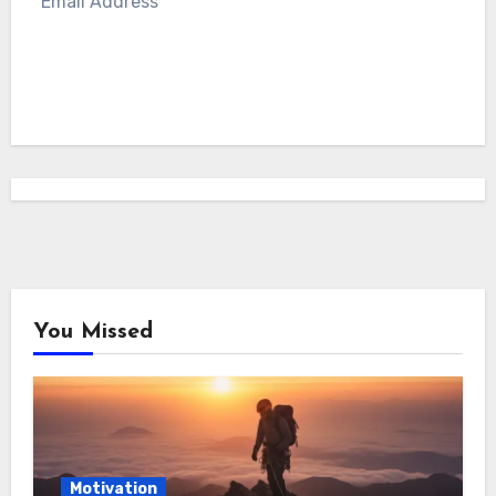
SUBSCRIBE
You Missed
Motivation