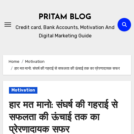
Skip
to
PRITAM BLOG
content
Credit card, Bank Accounts, Motivation And
Digital Marketing Guide
Home
Motivation
हार मत मानो: संघर्ष की गहराई से सफलता की ऊंचाई तक का प्रेरणादायक सफर
Motivation
हार मत मानो: संघर्ष की गहराई से
सफलता की ऊंचाई तक का
प्रेरणादायक सफर