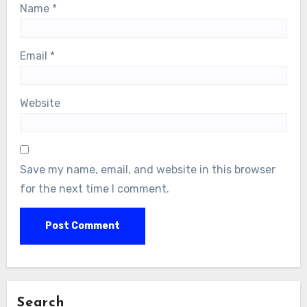
Name
*
Email
*
Website
Save my name, email, and website in this browser
for the next time I comment.
Search