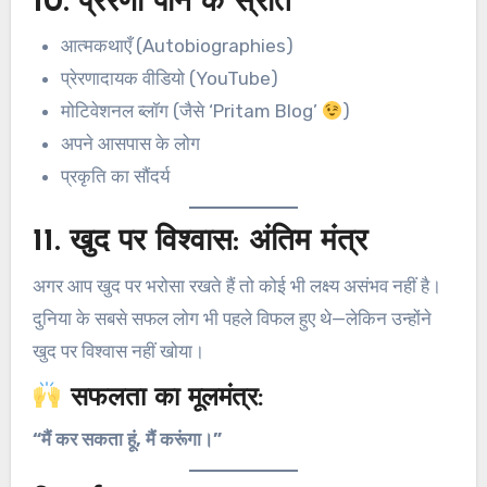
10.
प्रेरणा पाने के स्रोत
आत्मकथाएँ (Autobiographies)
प्रेरणादायक वीडियो (YouTube)
मोटिवेशनल ब्लॉग (जैसे ‘Pritam Blog’
)
अपने आसपास के लोग
प्रकृति का सौंदर्य
11.
खुद पर विश्वास: अंतिम मंत्र
अगर आप खुद पर भरोसा रखते हैं तो कोई भी लक्ष्य असंभव नहीं है।
दुनिया के सबसे सफल लोग भी पहले विफल हुए थे—लेकिन उन्होंने
खुद पर विश्वास नहीं खोया।
सफलता का मूलमंत्र:
“मैं कर सकता हूं, मैं करूंगा।”