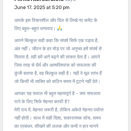
June 17, 2025 at 5:20 pm
आपके इस विचारशील और दिल से लिखे गए कमेंट के
लिए बहुत-बहुत धन्यवाद।
आपने बिल्कुल सही कहा कि संघर्ष सिर्फ एक पड़ाव है,
अंत नहीं। जीवन के हर मोड़ पर जो अनुभव हमें संघर्ष से
मिलता है, वही हमें आगे बढ़ने की ताकत देता है। आपने
जिस तरह से धैर्य और आत्मविश्वास को सफलता की
कुंजी बताया है, वह बिल्कुल सही है। यही वे मूल स्तंभ हैं
जो किसी भी व्यक्ति को कठिन समय में टूटने नहीं देते।
आपका यह सवाल भी बहुत महत्वपूर्ण है – क्या सफलता
पाने के लिए सिर्फ मेहनत काफी है?
मेरी राय में, मेहनत जरूरी है, लेकिन अकेले मेहनत पर्याप्त
नहीं होती। साथ में सही दिशा, सकारात्मक सोच, समय
का प्रबंधन, सीखने की ललक और कभी न हार मानने