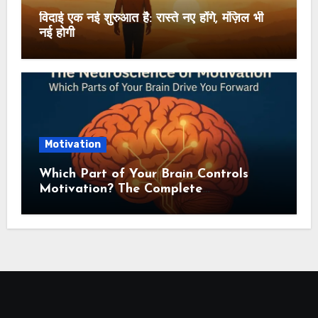
विदाई एक नई शुरुआत है: रास्ते नए होंगे, मंज़िल भी
नई होगी
Motivation
Which Part of Your Brain Controls
Motivation? The Complete
Neuroscience Guide