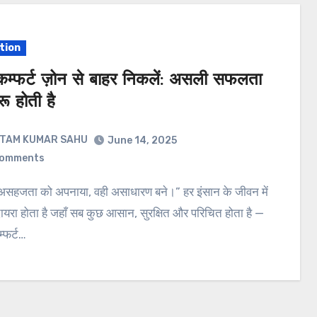
tion
म्फर्ट ज़ोन से बाहर निकलें: असली सफलता
रू होती है
ITAM KUMAR SAHU
June 14, 2025
Comments
यरा होता है जहाँ सब कुछ आसान, सुरक्षित और परिचित होता है —
्फर्ट…