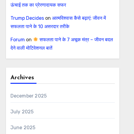
ऊंचाई तक का प्रेरणादायक सफर
Trump Decides
on
आत्मविश्वास कैसे बढ़ाएं: जीवन में
सफलता पाने के 10 असरदार तरीके
Forum
on
सफलता पाने के 7 अचूक मंत्र – जीवन बदल
देने वाली मोटिवेशनल बातें
Archives
December 2025
July 2025
June 2025