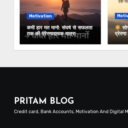
Moti
Motivation
कभी हार मत मानो: संघर्ष से सफलता
सोच
तक की प्रेरणादायक यात्रा
प्रेरण
PRITAM BLOG
Credit card, Bank Accounts, Motivation And Digital 