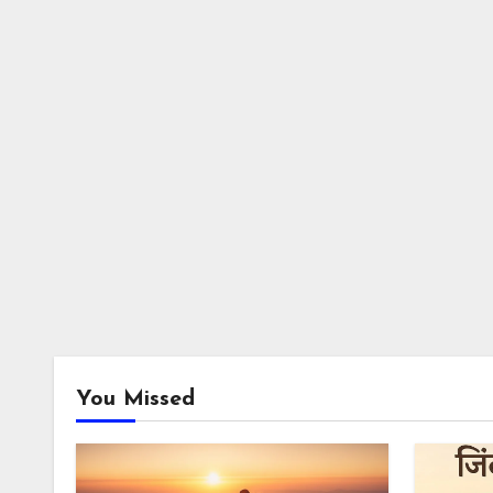
You Missed