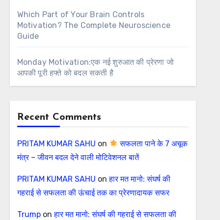
Which Part of Your Brain Controls
Motivation? The Complete Neuroscience
Guide
Monday Motivation:एक नई शुरुआत की प्रेरणा जो
आपकी पूरी हफ्ते को बदल सकती है
Recent Comments
PRITAM KUMAR SAHU
on
सफलता पाने के 7 अचूक
मंत्र – जीवन बदल देने वाली मोटिवेशनल बातें
PRITAM KUMAR SAHU
on
हार मत मानो: संघर्ष की
गहराई से सफलता की ऊंचाई तक का प्रेरणादायक सफर
Trump
on
हार मत मानो: संघर्ष की गहराई से सफलता की