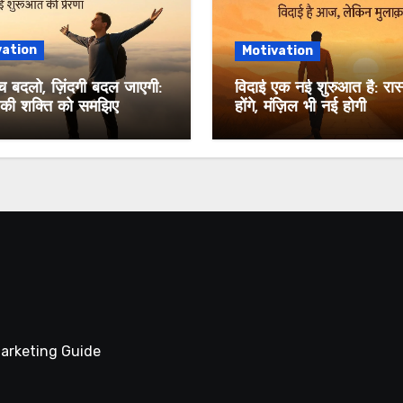
vation
Motivation
 बदलो, ज़िंदगी बदल जाएगी:
विदाई एक नई शुरुआत है: रास्
ा की शक्ति को समझिए
होंगे, मंज़िल भी नई होगी
Marketing Guide