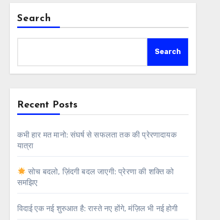
Search
Search
Recent Posts
कभी हार मत मानो: संघर्ष से सफलता तक की प्रेरणादायक
यात्रा
सोच बदलो, ज़िंदगी बदल जाएगी: प्रेरणा की शक्ति को
समझिए
विदाई एक नई शुरुआत है: रास्ते नए होंगे, मंज़िल भी नई होगी