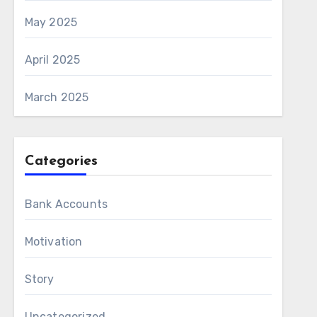
May 2025
April 2025
March 2025
Categories
Bank Accounts
Motivation
Story
Uncategorized