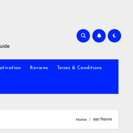
Guide
otivation
Reviews
Terms & Conditions
Home
बाहर निकलना