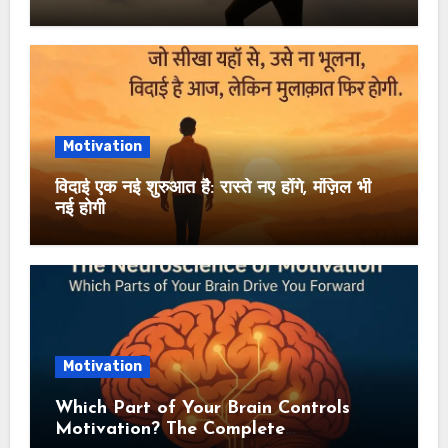
Motivation
विदाई एक नई शुरुआत है: रास्ते नए होंगे, मंज़िल भी
नई होगी
Motivation
Which Part of Your Brain Controls
Motivation? The Complete