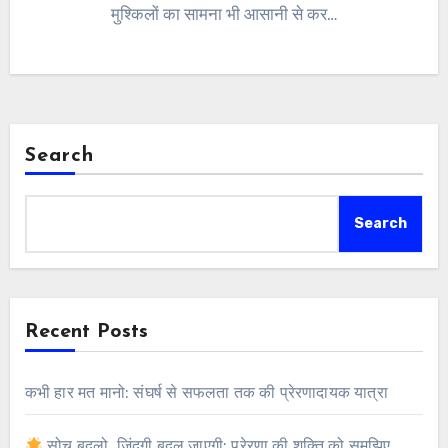
मुश्किलों का सामना भी आसानी से कर…
Search
Search
Recent Posts
कभी हार मत मानो: संघर्ष से सफलता तक की प्रेरणादायक यात्रा
सोच बदलो, ज़िंदगी बदल जाएगी: प्रेरणा की शक्ति को समझिए