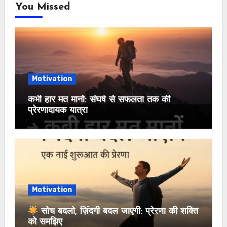
You Missed
Motivation
कभी हार मत मानो: संघर्ष से सफलता तक की
प्रेरणादायक यात्रा
Motivation
सोच बदलो, ज़िंदगी बदल जाएगी: प्रेरणा की शक्ति
को समझिए