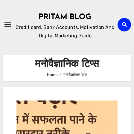
Skip
to
PRITAM BLOG
content
Credit card, Bank Accounts, Motivation And
Digital Marketing Guide
मनोवैज्ञानिक टिप्स
Home
मनोवैज्ञानिक टिप्स