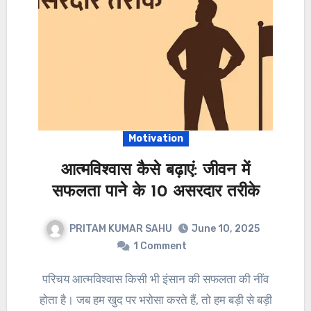
Motivation
आत्मविश्वास कैसे बढ़ाएं: जीवन में
सफलता पाने के 10 असरदार तरीके
PRITAM KUMAR SAHU
June 10, 2025
1 Comment
परिचय आत्मविश्वास किसी भी इंसान की सफलता की नींव
होता है। जब हम खुद पर भरोसा करते हैं, तो हम बड़ी से बड़ी