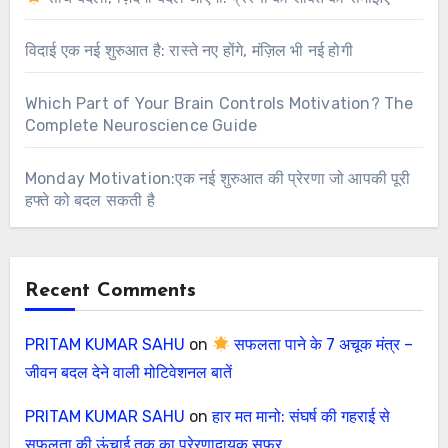
विदाई एक नई शुरुआत है: रास्ते नए होंगे, मंज़िल भी नई होगी
Which Part of Your Brain Controls Motivation? The
Complete Neuroscience Guide
Monday Motivation:एक नई शुरुआत की प्रेरणा जो आपकी पूरी
हफ्ते को बदल सकती है
Recent Comments
PRITAM KUMAR SAHU
on
सफलता पाने के 7 अचूक मंत्र –
जीवन बदल देने वाली मोटिवेशनल बातें
PRITAM KUMAR SAHU
on
हार मत मानो: संघर्ष की गहराई से
सफलता की ऊंचाई तक का प्रेरणादायक सफर