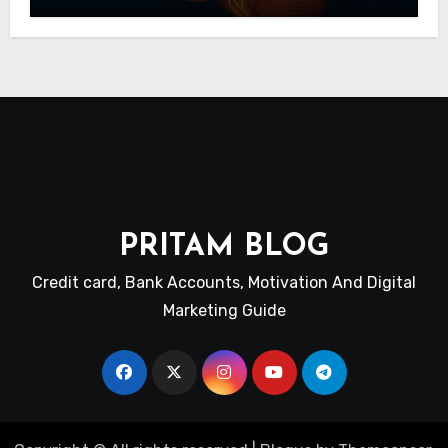
Neuroscience Guide
PRITAM BLOG
Credit card, Bank Accounts, Motivation And Digital
Marketing Guide