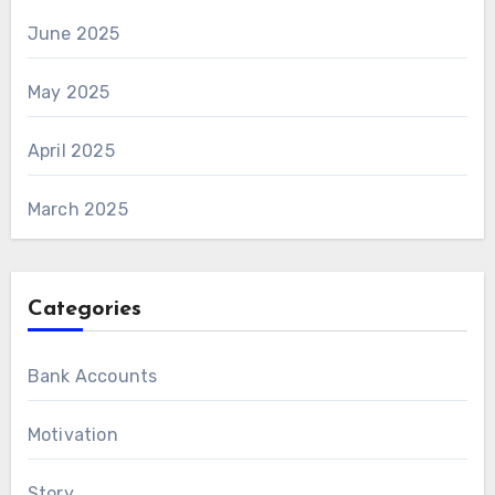
June 2025
May 2025
April 2025
March 2025
Categories
Bank Accounts
Motivation
Story