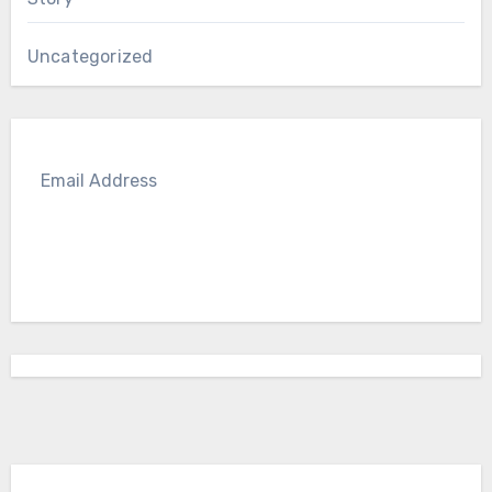
Uncategorized
SUBSCRIBE