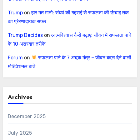
Trump
on
हार मत मानो: संघर्ष की गहराई से सफलता की ऊंचाई तक
का प्रेरणादायक सफर
Trump Decides
on
आत्मविश्वास कैसे बढ़ाएं: जीवन में सफलता पाने
के 10 असरदार तरीके
Forum
on
सफलता पाने के 7 अचूक मंत्र – जीवन बदल देने वाली
मोटिवेशनल बातें
Archives
December 2025
July 2025