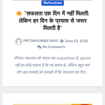
Motivation
“सफलता एक दिन में नहीं मिलती:
लेकिन हर दिन के प्रयास से जरूर
मिलती है”
PRITAM KUMAR SAHU
June 23, 2025
No Comments
परिचय: सफलता की यात्रा एक marathon है, sprint
नहीं हर कोई चाहता है कि वह सफल हो, लेकिन बहुत कम
लोग इस सच्चाई को समझते हैं कि सफलता एक दिन…