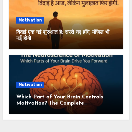
Motivation
विदाई एक नई शुरुआत है: रास्ते नए होंगे, मंज़िल भी
नई होगी
Motivation
Which Part of Your Brain Controls
Motivation? The Complete
Neuroscience Guide