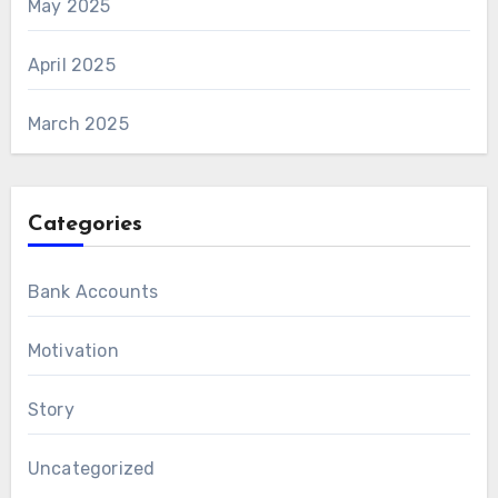
May 2025
April 2025
March 2025
Categories
Bank Accounts
Motivation
Story
Uncategorized