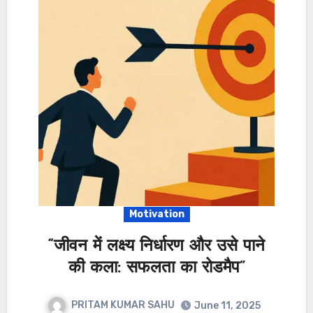
Motivation
“जीवन में लक्ष्य निर्धारण और उसे पाने
की कला: सफलता का रोडमैप”
PRITAM KUMAR SAHU
June 11, 2025