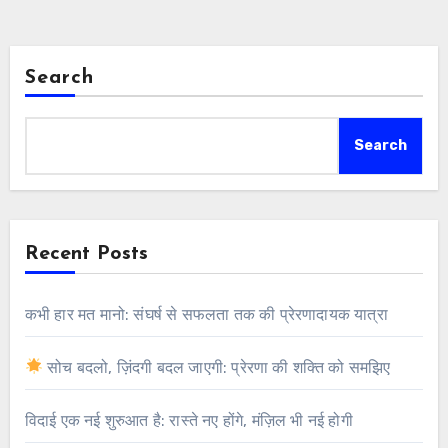
Search
Search
Recent Posts
कभी हार मत मानो: संघर्ष से सफलता तक की प्रेरणादायक यात्रा
सोच बदलो, ज़िंदगी बदल जाएगी: प्रेरणा की शक्ति को समझिए
विदाई एक नई शुरुआत है: रास्ते नए होंगे, मंज़िल भी नई होगी