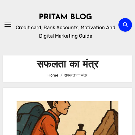
Skip
to
PRITAM BLOG
content
Credit card, Bank Accounts, Motivation And
Digital Marketing Guide
सफलता का मंत्र
Home
सफलता का मंत्र