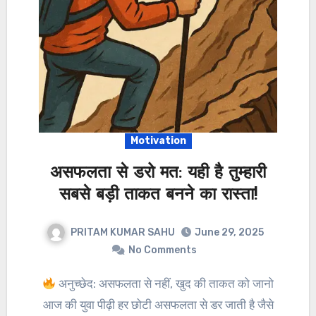
Motivation
असफलता से डरो मत: यही है तुम्हारी
सबसे बड़ी ताकत बनने का रास्ता!
PRITAM KUMAR SAHU
June 29, 2025
No Comments
अनुच्छेद: असफलता से नहीं, खुद की ताकत को जानो
आज की युवा पीढ़ी हर छोटी असफलता से डर जाती है जैसे