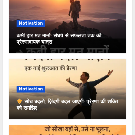
Motivation
कभी हार मत मानो: संघर्ष से सफलता तक की
प्रेरणादायक यात्रा
Motivation
सोच बदलो, ज़िंदगी बदल जाएगी: प्रेरणा की शक्ति
को समझिए