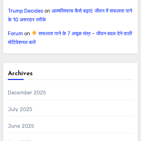
Trump Decides
on
आत्मविश्वास कैसे बढ़ाएं: जीवन में सफलता पाने
के 10 असरदार तरीके
Forum
on
सफलता पाने के 7 अचूक मंत्र – जीवन बदल देने वाली
मोटिवेशनल बातें
Archives
December 2025
July 2025
June 2025