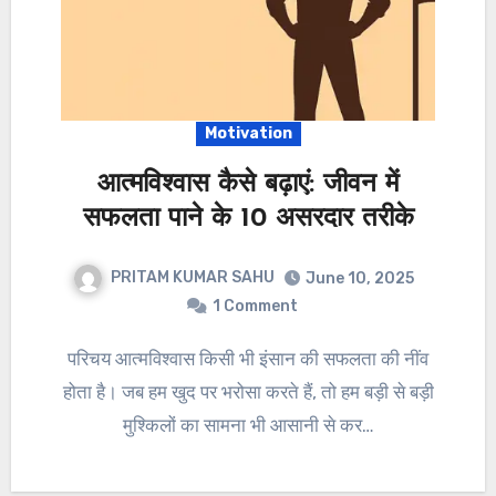
Motivation
आत्मविश्वास कैसे बढ़ाएं: जीवन में
सफलता पाने के 10 असरदार तरीके
PRITAM KUMAR SAHU
June 10, 2025
1 Comment
परिचय आत्मविश्वास किसी भी इंसान की सफलता की नींव
होता है। जब हम खुद पर भरोसा करते हैं, तो हम बड़ी से बड़ी
मुश्किलों का सामना भी आसानी से कर…