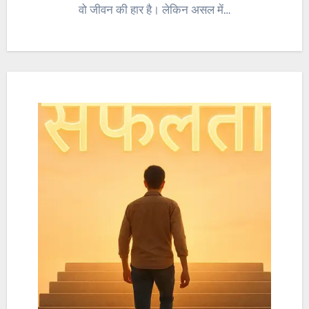
वो जीवन की हार है। लेकिन असल में…