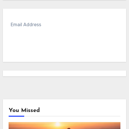
SUBSCRIBE
You Missed