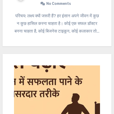
No Comments
परिचय: लक्ष्य क्यों जरूरी हैं? हर इंसान अपने जीवन में कुछ
न कुछ हासिल करना चाहता है। कोई एक सफल डॉक्टर
बनना चाहता है, कोई बिजनेस टाइकून, कोई कलाकार तो…