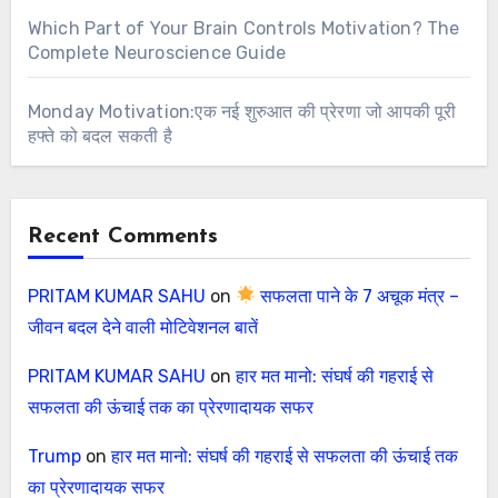
Which Part of Your Brain Controls Motivation? The
Complete Neuroscience Guide
Monday Motivation:एक नई शुरुआत की प्रेरणा जो आपकी पूरी
हफ्ते को बदल सकती है
Recent Comments
PRITAM KUMAR SAHU
on
सफलता पाने के 7 अचूक मंत्र –
जीवन बदल देने वाली मोटिवेशनल बातें
PRITAM KUMAR SAHU
on
हार मत मानो: संघर्ष की गहराई से
सफलता की ऊंचाई तक का प्रेरणादायक सफर
Trump
on
हार मत मानो: संघर्ष की गहराई से सफलता की ऊंचाई तक
का प्रेरणादायक सफर