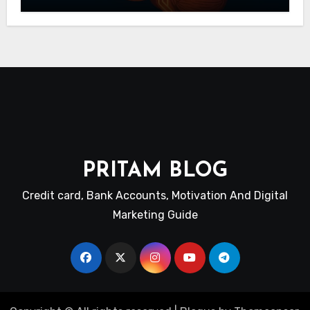
Neuroscience Guide
PRITAM BLOG
Credit card, Bank Accounts, Motivation And Digital
Marketing Guide