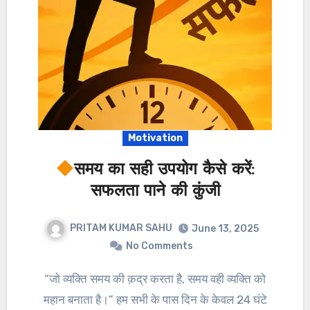
Motivation
समय का सही उपयोग कैसे करें:
सफलता पाने की कुंजी
PRITAM KUMAR SAHU
June 13, 2025
No Comments
“जो व्यक्ति समय की क़द्र करता है, समय वही व्यक्ति को
महान बनाता है।” हम सभी के पास दिन के केवल 24 घंटे