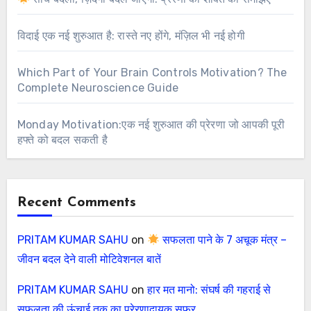
विदाई एक नई शुरुआत है: रास्ते नए होंगे, मंज़िल भी नई होगी
Which Part of Your Brain Controls Motivation? The
Complete Neuroscience Guide
Monday Motivation:एक नई शुरुआत की प्रेरणा जो आपकी पूरी
हफ्ते को बदल सकती है
Recent Comments
PRITAM KUMAR SAHU
on
सफलता पाने के 7 अचूक मंत्र –
जीवन बदल देने वाली मोटिवेशनल बातें
PRITAM KUMAR SAHU
on
हार मत मानो: संघर्ष की गहराई से
सफलता की ऊंचाई तक का प्रेरणादायक सफर