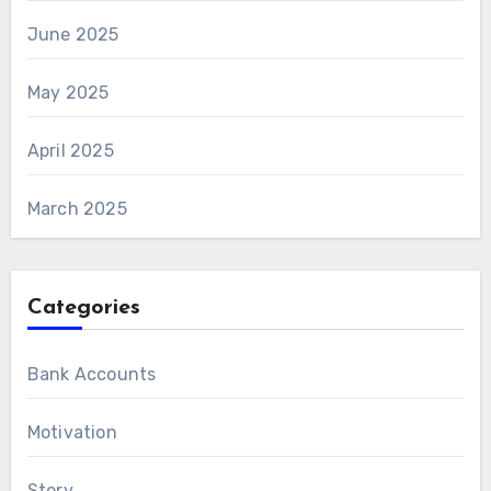
June 2025
May 2025
April 2025
March 2025
Categories
Bank Accounts
Motivation
Story