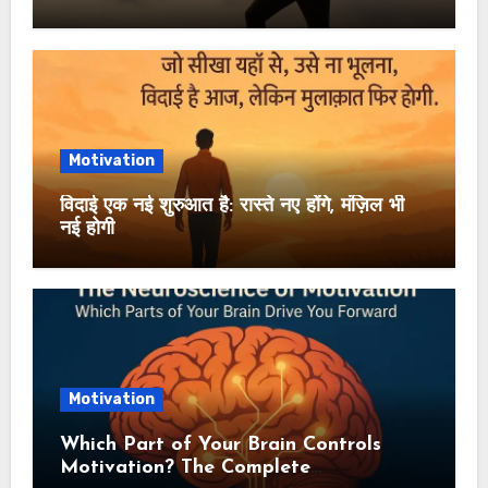
Motivation
विदाई एक नई शुरुआत है: रास्ते नए होंगे, मंज़िल भी
नई होगी
Motivation
Which Part of Your Brain Controls
Motivation? The Complete