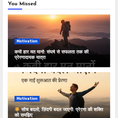
You Missed
Motivation
कभी हार मत मानो: संघर्ष से सफलता तक की
प्रेरणादायक यात्रा
Motivation
सोच बदलो, ज़िंदगी बदल जाएगी: प्रेरणा की शक्ति
को समझिए