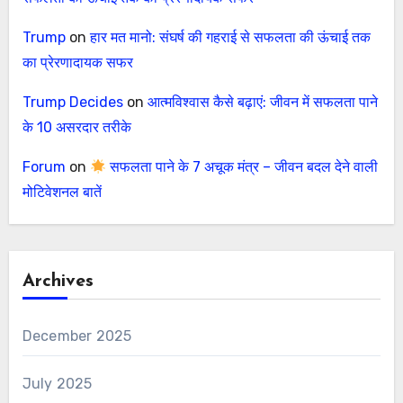
Trump
on
हार मत मानो: संघर्ष की गहराई से सफलता की ऊंचाई तक
का प्रेरणादायक सफर
Trump Decides
on
आत्मविश्वास कैसे बढ़ाएं: जीवन में सफलता पाने
के 10 असरदार तरीके
Forum
on
सफलता पाने के 7 अचूक मंत्र – जीवन बदल देने वाली
मोटिवेशनल बातें
Archives
December 2025
July 2025