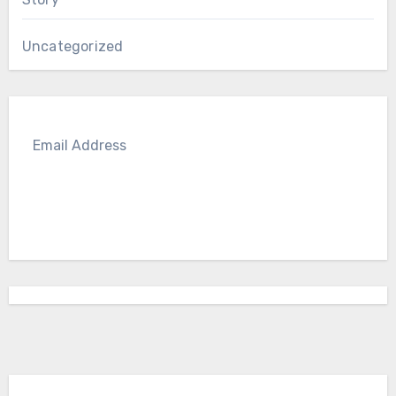
Uncategorized
SUBSCRIBE