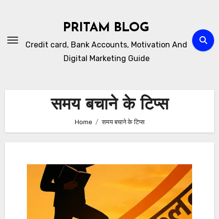
Skip
to
PRITAM BLOG
content
Credit card, Bank Accounts, Motivation And
Digital Marketing Guide
समय बचाने के टिप्स
Home
समय बचाने के टिप्स