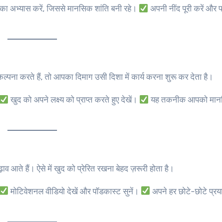
का अभ्यास करें, जिससे मानसिक शांति बनी रहे।
अपनी नींद पूरी करें और पर्
ना करते हैं, तो आपका दिमाग उसी दिशा में कार्य करना शुरू कर देता है।
खुद को अपने लक्ष्य को प्राप्त करते हुए देखें।
यह तकनीक आपको मान
व आते हैं। ऐसे में खुद को प्रेरित रखना बेहद ज़रूरी होता है।
मोटिवेशनल वीडियो देखें और पॉडकास्ट सुनें।
अपने हर छोटे-छोटे प्र