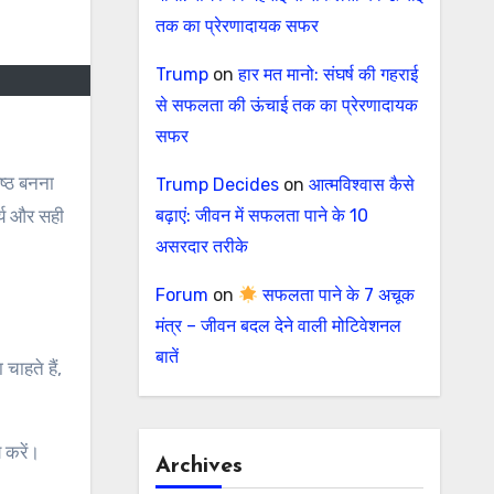
तक का प्रेरणादायक सफर
Trump
on
हार मत मानो: संघर्ष की गहराई
से सफलता की ऊंचाई तक का प्रेरणादायक
सफर
Trump Decides
on
आत्मविश्वास कैसे
र्य और सही
बढ़ाएं: जीवन में सफलता पाने के 10
असरदार तरीके
Forum
on
सफलता पाने के 7 अचूक
मंत्र – जीवन बदल देने वाली मोटिवेशनल
बातें
ाहते हैं,
 करें।
Archives