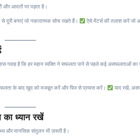
ों और आदतों पर पड़ता है।
 से दूरी बनाएं जो नकारात्मक सोच रखते हैं।
ऐसे मेंटर्स की तलाश करें जो
ं
स गवाह है कि हर महान व्यक्ति ने सफलता पाने से पहले कई असफलताओं का
लता के बाद खुद को मजबूत करें और फिर से प्रयास करें।
याद रखें, अ
का ध्यान रखें
ास्थ्य और मानसिक संतुलन भी ज़रूरी है।