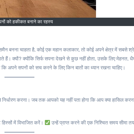
नों को हकीकत बनाने का रहस्य
हैं। क्यों? क्योंकि सिर्फ सपना देखने से कुछ नहीं होता, उसके लिए मेहनत, धै
नेंगे कि अपने सपनों को सच करने के लिए किन बातों का ध्यान रखना चाहिए।
से निर्धारण करना। जब तक आपको यह नहीं पता होगा कि आप क्या हासिल करना च
 हिस्सों में विभाजित करें।
उन्हें प्राप्त करने की एक निश्चित समय सीमा तय