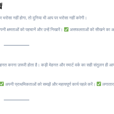
ं
भरोसा नहीं होगा, तो दुनिया भी आप पर भरोसा नहीं करेगी।
नी क्षमताओं को पहचानें और उन्हें निखारें।
असफलताओं को सीखने का अव
 मेहनत करना ज़रूरी होता है। कड़ी मेहनत और स्मार्ट वर्क का सही संतुलन ही
अपनी प्राथमिकताओं को समझें और महत्वपूर्ण कार्य पहले करें।
लगातार 