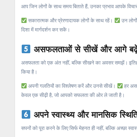
आप जिन लोगों के साथ समय बिताते हैं, उनका प्रभाव आपके विचार
सकारात्मक और प्रेरणादायक लोगों के साथ रहें।
उन लोगों
दिशा में मार्गदर्शन कर सकें।
असफलताओं से सीखें और आगे बढ़े
असफलता को एक अंत नहीं, बल्कि सीखने का अवसर समझें। इतिहा
किया है।
अपनी गलतियों का विश्लेषण करें और उनसे सीखें।
हर असफ
केवल एक सीढ़ी है, जो आपको सफलता की ओर ले जाती है।
अपने स्वास्थ्य और मानसिक स्थिति 
सपनों को पूरा करने के लिए सिर्फ मेहनत ही नहीं, बल्कि अच्छा स्व