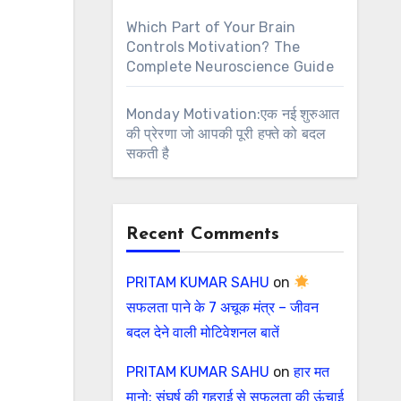
Which Part of Your Brain
Controls Motivation? The
Complete Neuroscience Guide
Monday Motivation:एक नई शुरुआत
की प्रेरणा जो आपकी पूरी हफ्ते को बदल
सकती है
Recent Comments
PRITAM KUMAR SAHU
on
सफलता पाने के 7 अचूक मंत्र – जीवन
बदल देने वाली मोटिवेशनल बातें
PRITAM KUMAR SAHU
on
हार मत
मानो: संघर्ष की गहराई से सफलता की ऊंचाई