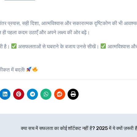
 निरंतर प्रयास, सही दिशा, आत्मविश्वास और सकारात्मक दृष्टिकोण की भी आवश्
ही पहला कदम उठाएँ और अपने लक्ष्य की ओर बढ़ें।
री है।
असफलताओं से घबराने के बजाय उनसे सीखें।
आत्मविश्वास औ
ीकत में बदलें!
क्या सच में सफलता का कोई शॉर्टकट नहीं है? 2025 में ये क्यों ज़रूरी 