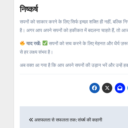
निष्कर्ष
सपनों को साकार करने के लिए सिर्फ इच्छा शक्ति ही नहीं, बल्कि
है। अगर आप अपने सपनों को हकीकत में बदलना चाहते हैं, तो आज 
याद रखें:
सपनों को सच करने के लिए मेहनत और धैर्य ज़रू
से हर लक्ष्य संभव है।
अब वक्त आ गया है कि आप अपने सपनों की उड़ान भरें और उन्हें हक
Post
असफलता से सफलता तक: संघर्ष की कहानी
navigation