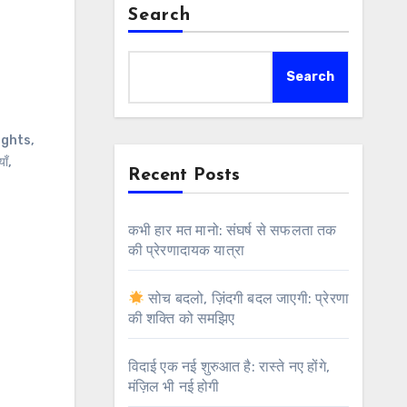
Search
Search
ughts
,
ाँ
,
Recent Posts
कभी हार मत मानो: संघर्ष से सफलता तक
की प्रेरणादायक यात्रा
सोच बदलो, ज़िंदगी बदल जाएगी: प्रेरणा
की शक्ति को समझिए
विदाई एक नई शुरुआत है: रास्ते नए होंगे,
मंज़िल भी नई होगी