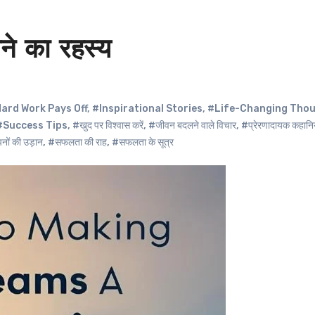
ने का रहस्य
ard Work Pays Off
,
#Inspirational Stories
,
#Life-Changing Tho
#Success Tips
,
#खुद पर विश्वास करें
,
#जीवन बदलने वाले विचार
,
#प्रेरणादायक कहानिय
ों की उड़ान
,
#सफलता की राह
,
#सफलता के सूत्र