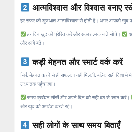
आत्मविश्वास और विश्वास बनाए रखे
हर सफर की शुरुआत आत्मविश्वास से होती है। अगर आपको खुद पर 
हर दिन खुद को प्रेरित करें और सकारात्मक बातें सोचें।
अप
और आगे बढ़ें।
कड़ी मेहनत और स्मार्ट वर्क करें
सिर्फ मेहनत करने से ही सफलता नहीं मिलती, बल्कि सही दिशा में
लक्ष्य तक पहुँचाएगा।
समय प्रबंधन सीखें और अपने दिन को सही ढंग से प्लान करें।
और खुद को अपडेट करते रहें।
सही लोगों के साथ समय बिताएँ