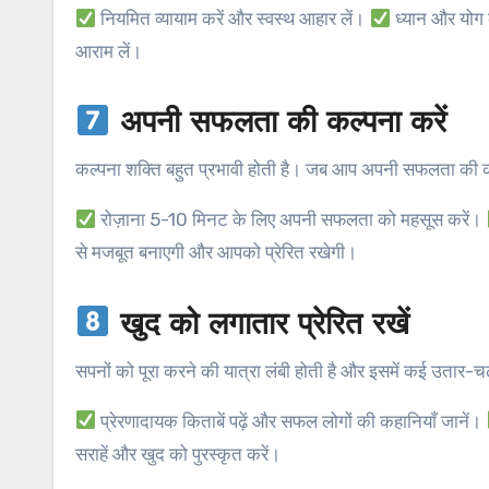
नियमित व्यायाम करें और स्वस्थ आहार लें।
ध्यान और योग 
आराम लें।
अपनी सफलता की कल्पना करें
कल्पना शक्ति बहुत प्रभावी होती है। जब आप अपनी सफलता की कल्प
रोज़ाना 5-10 मिनट के लिए अपनी सफलता को महसूस करें।
से मजबूत बनाएगी और आपको प्रेरित रखेगी।
खुद को लगातार प्रेरित रखें
सपनों को पूरा करने की यात्रा लंबी होती है और इसमें कई उतार-चढ़ा
प्रेरणादायक किताबें पढ़ें और सफल लोगों की कहानियाँ जानें।
सराहें और खुद को पुरस्कृत करें।