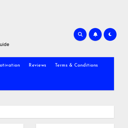
Guide
otivation
Reviews
Terms & Conditions