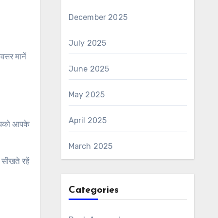
December 2025
July 2025
सर मानें
June 2025
May 2025
April 2025
 आपको आपके
March 2025
सीखते रहें
Categories