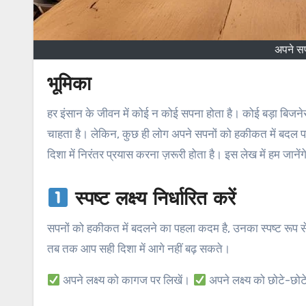
अपने सप
भूमिका
हर इंसान के जीवन में कोई न कोई सपना होता है। कोई बड़ा बिजनेसमैन बनना चाहता है, कोई एक महान कलाकार, तो कोई अपने क्षेत्र में सबसे श्रेष्ठ बनना
चाहता है। लेकिन, कुछ ही लोग अपने सपनों को हकीकत में बदल पाते 
दिशा में निरंतर प्रयास करना ज़रूरी होता है। इस लेख में हम जा
स्पष्ट लक्ष्य निर्धारित करें
सपनों को हकीकत में बदलने का पहला कदम है, उनका स्पष्ट रूप 
तब तक आप सही दिशा में आगे नहीं बढ़ सकते।
अपने लक्ष्य को कागज पर लिखें।
अपने लक्ष्य को छोटे-छोटे