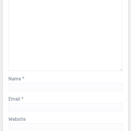
Name
*
Email
*
Website