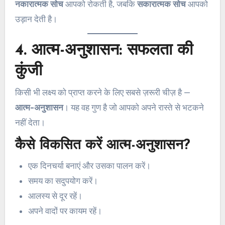
नकारात्मक सोच
आपको रोकती है, जबकि
सकारात्मक सोच
आपको
उड़ान देती है।
4. आत्म-अनुशासन: सफलता की
कुंजी
किसी भी लक्ष्य को प्राप्त करने के लिए सबसे ज़रूरी चीज़ है —
आत्म-अनुशासन
। यह वह गुण है जो आपको अपने रास्ते से भटकने
नहीं देता।
कैसे विकसित करें आत्म-अनुशासन?
एक दिनचर्या बनाएं और उसका पालन करें।
समय का सदुपयोग करें।
आलस्य से दूर रहें।
अपने वादों पर कायम रहें।