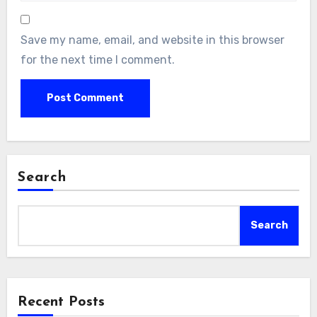
Save my name, email, and website in this browser
for the next time I comment.
Search
Search
Recent Posts