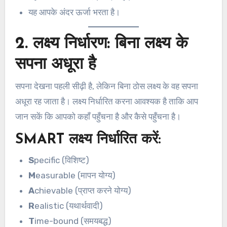
यह आपके अंदर ऊर्जा भरता है।
2. लक्ष्य निर्धारण: बिना लक्ष्य के
सपना अधूरा है
सपना देखना पहली सीढ़ी है, लेकिन बिना ठोस लक्ष्य के वह सपना
अधूरा रह जाता है। लक्ष्य निर्धारित करना आवश्यक है ताकि आप
जान सकें कि आपको कहाँ पहुँचना है और कैसे पहुँचना है।
SMART लक्ष्य निर्धारित करें:
S
pecific (विशिष्ट)
M
easurable (मापन योग्य)
A
chievable (प्राप्त करने योग्य)
R
ealistic (यथार्थवादी)
T
ime-bound (समयबद्ध)