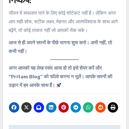
निष्कर्ष:
जीवन में सफलता पाने के लिए कोई शॉर्टकट नहीं है। लेकिन अगर
आप सही सोच, सटीक लक्ष्य, मेहनत और आत्मविश्वास के साथ आगे
बढ़ेंगे, तो कोई ताकत नहीं जो आपको रोक सके।
आज से ही अपने सपनों के पीछे भागना शुरू करो। अभी नहीं, तो
कभी नहीं।
अगर आपको यह लेख पसंद आया हो तो इसे शेयर करें और
“Pritam Blog” को फॉलो करना न भूलें। आपके सपनों की
उड़ान में हम आपके साथ हैं।