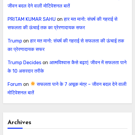
जीवन बदल देने वाली मोटिवेशनल बातें
PRITAM KUMAR SAHU
on
हार मत मानो: संघर्ष की गहराई से
सफलता की ऊंचाई तक का प्रेरणादायक सफर
Trump
on
हार मत मानो: संघर्ष की गहराई से सफलता की ऊंचाई तक
का प्रेरणादायक सफर
Trump Decides
on
आत्मविश्वास कैसे बढ़ाएं: जीवन में सफलता पाने
के 10 असरदार तरीके
Forum
on
सफलता पाने के 7 अचूक मंत्र – जीवन बदल देने वाली
मोटिवेशनल बातें
Archives