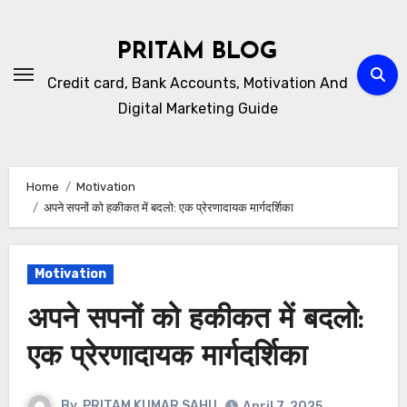
Skip
to
PRITAM BLOG
content
Credit card, Bank Accounts, Motivation And
Digital Marketing Guide
Home
Motivation
अपने सपनों को हकीकत में बदलो: एक प्रेरणादायक मार्गदर्शिका
Motivation
अपने सपनों को हकीकत में बदलो:
एक प्रेरणादायक मार्गदर्शिका
By
PRITAM KUMAR SAHU
April 7, 2025