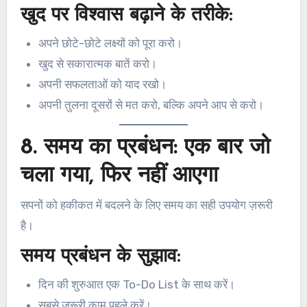
खुद पर विश्वास बढ़ाने के तरीके:
अपने छोटे-छोटे लक्ष्यों को पूरा करो।
खुद से सकारात्मक बातें करो।
अपनी सफलताओं को याद रखो।
अपनी तुलना दूसरों से मत करो, बल्कि अपने आप से करो।
8. समय का प्रबंधन: एक बार जो
चला गया, फिर नहीं आएगा
सपनों को हकीकत में बदलने के लिए समय का सही उपयोग ज़रूरी
है।
समय प्रबंधन के सुझाव:
दिन की शुरुआत एक To-Do List के साथ करें।
सबसे ज़रूरी काम पहले करें।