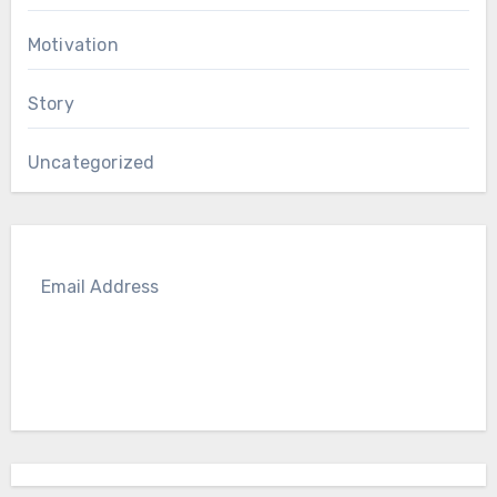
Motivation
Story
Uncategorized
SUBSCRIBE