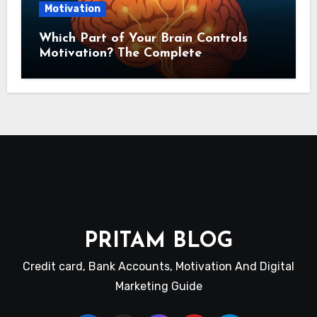
Motivation
Which Part of Your Brain Controls
Motivation? The Complete
Neuroscience Guide
PRITAM BLOG
Credit card, Bank Accounts, Motivation And Digital
Marketing Guide