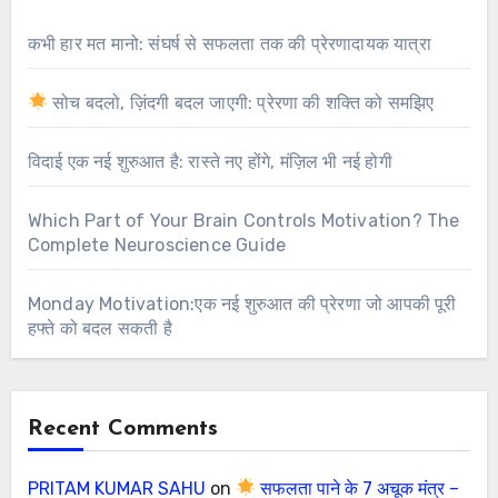
कभी हार मत मानो: संघर्ष से सफलता तक की प्रेरणादायक यात्रा
सोच बदलो, ज़िंदगी बदल जाएगी: प्रेरणा की शक्ति को समझिए
विदाई एक नई शुरुआत है: रास्ते नए होंगे, मंज़िल भी नई होगी
Which Part of Your Brain Controls Motivation? The
Complete Neuroscience Guide
Monday Motivation:एक नई शुरुआत की प्रेरणा जो आपकी पूरी
हफ्ते को बदल सकती है
Recent Comments
PRITAM KUMAR SAHU
on
सफलता पाने के 7 अचूक मंत्र –