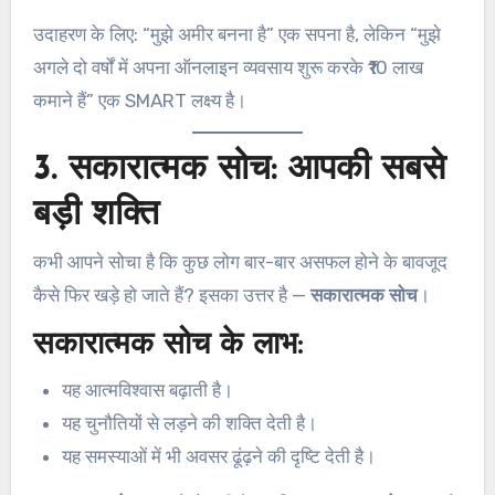
उदाहरण के लिए: “मुझे अमीर बनना है” एक सपना है, लेकिन “मुझे
अगले दो वर्षों में अपना ऑनलाइन व्यवसाय शुरू करके ₹10 लाख
कमाने हैं” एक SMART लक्ष्य है।
3. सकारात्मक सोच: आपकी सबसे
बड़ी शक्ति
कभी आपने सोचा है कि कुछ लोग बार-बार असफल होने के बावजूद
कैसे फिर खड़े हो जाते हैं? इसका उत्तर है —
सकारात्मक सोच
।
सकारात्मक सोच के लाभ:
यह आत्मविश्वास बढ़ाती है।
यह चुनौतियों से लड़ने की शक्ति देती है।
यह समस्याओं में भी अवसर ढूंढ़ने की दृष्टि देती है।