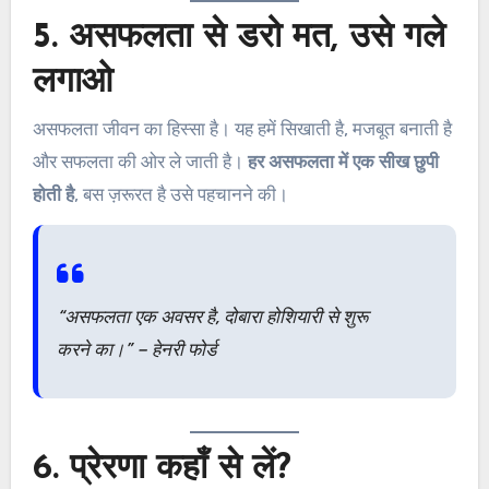
5. असफलता से डरो मत, उसे गले
लगाओ
असफलता जीवन का हिस्सा है। यह हमें सिखाती है, मजबूत बनाती है
और सफलता की ओर ले जाती है।
हर असफलता में एक सीख छुपी
होती है
, बस ज़रूरत है उसे पहचानने की।
“असफलता एक अवसर है, दोबारा होशियारी से शुरू
करने का।” – हेनरी फोर्ड
6. प्रेरणा कहाँ से लें?