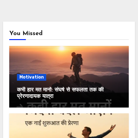
You Missed
Motivation
कभी हार मत मानो: संघर्ष से सफलता तक की
प्रेरणादायक यात्रा