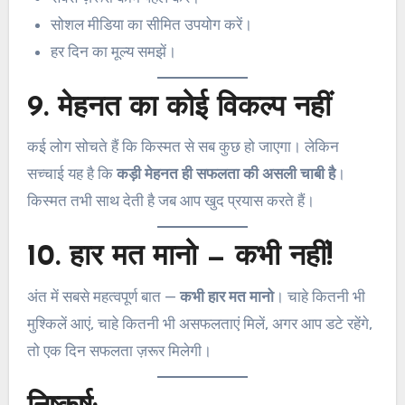
सोशल मीडिया का सीमित उपयोग करें।
हर दिन का मूल्य समझें।
9. मेहनत का कोई विकल्प नहीं
कई लोग सोचते हैं कि किस्मत से सब कुछ हो जाएगा। लेकिन
सच्चाई यह है कि
कड़ी मेहनत ही सफलता की असली चाबी है
।
किस्मत तभी साथ देती है जब आप खुद प्रयास करते हैं।
10. हार मत मानो — कभी नहीं!
अंत में सबसे महत्वपूर्ण बात —
कभी हार मत मानो
। चाहे कितनी भी
मुश्किलें आएं, चाहे कितनी भी असफलताएं मिलें, अगर आप डटे रहेंगे,
तो एक दिन सफलता ज़रूर मिलेगी।