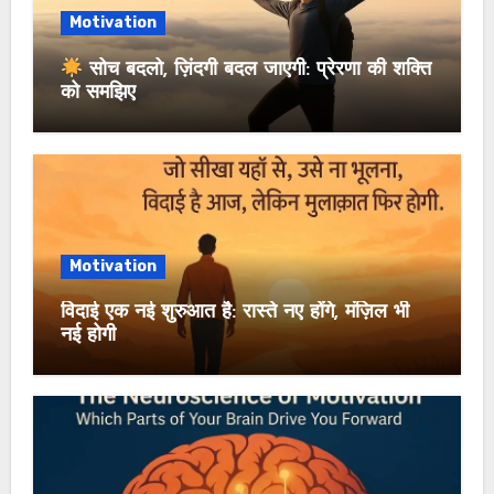
Motivation
सोच बदलो, ज़िंदगी बदल जाएगी: प्रेरणा की शक्ति
को समझिए
Motivation
विदाई एक नई शुरुआत है: रास्ते नए होंगे, मंज़िल भी
नई होगी