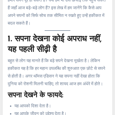
हैं जहाँ आज बड़े-बड़े लोग हैं? इस लेख में हम जानेंगे कि कैसे आप
अपने सपनों को सिर्फ सोच तक सीमित न रखते हुए उन्हें हकीकत में
बदल सकते हैं।
1. सपना देखना कोई अपराध नहीं,
यह पहली सीढ़ी है
बहुत से लोग यह मानते हैं कि बड़े सपने देखना मूर्खता है। लेकिन
हकीकत यह है कि हर महान उपलब्धि की शुरुआत एक छोटे से सपने
से होती है। अगर थॉमस एडिसन ने यह सपना नहीं देखा होता कि
दुनिया को रोशनी मिलनी चाहिए, तो शायद आज हम अंधेरे में होते।
सपना देखने के फायदे:
यह आपको दिशा देता है।
यह आपके जीवन को उद्देश्य देता है।