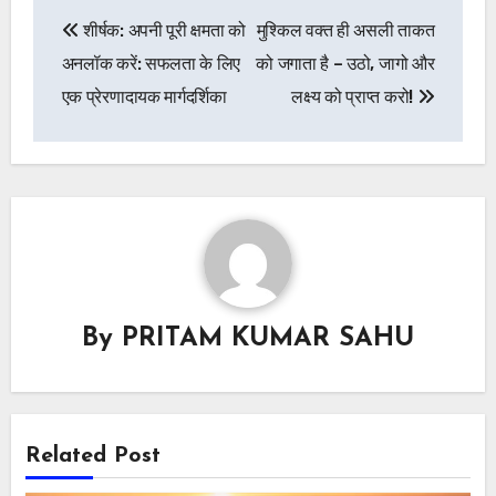
Post
शीर्षक: अपनी पूरी क्षमता को
मुश्किल वक्त ही असली ताकत
navigation
अनलॉक करें: सफलता के लिए
को जगाता है – उठो, जागो और
एक प्रेरणादायक मार्गदर्शिका
लक्ष्य को प्राप्त करो!
By
PRITAM KUMAR SAHU
Related Post