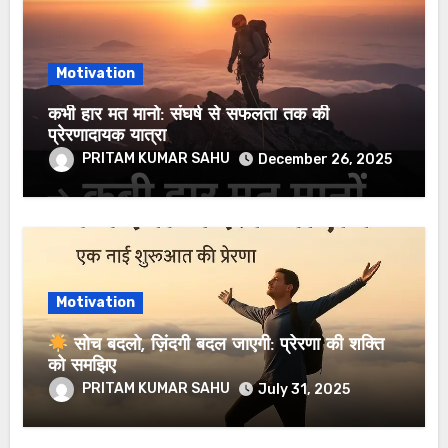
Motivation
कभी हार मत मानो: संघर्ष से सफलता तक की
प्रेरणादायक यात्रा
PRITAM KUMAR SAHU
December 26, 2025
Motivation
सोच बदलो, ज़िंदगी बदल जाएगी: प्रेरणा की शक्ति
को समझिए
PRITAM KUMAR SAHU
July 31, 2025