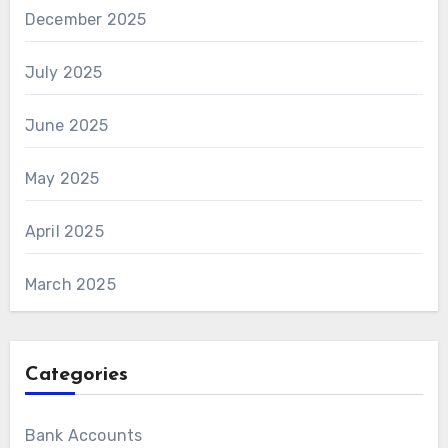
December 2025
July 2025
June 2025
May 2025
April 2025
March 2025
Categories
Bank Accounts