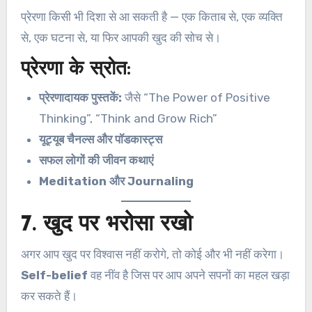
प्रेरणा किसी भी दिशा से आ सकती है — एक किताब से, एक व्यक्ति
से, एक घटना से, या फिर आपकी खुद की सोच से।
प्रेरणा के स्रोत:
प्रेरणादायक पुस्तकें:
जैसे “The Power of Positive
Thinking”, “Think and Grow Rich”
यूट्यूब चैनल्स और पॉडकास्ट्स
सफल लोगों की जीवन कथाएं
Meditation और Journaling
7. खुद पर भरोसा रखो
अगर आप खुद पर विश्वास नहीं करोगे, तो कोई और भी नहीं करेगा।
Self-belief
वह नींव है जिस पर आप अपने सपनों का महल खड़ा
कर सकते हैं।