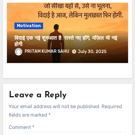
Motivation
विदाई एक नई शुरुआत है: रास्ते नए होंगे, मंज़िल भी नई
होगी
PRITAM KUMAR SAHU
July 30, 2025
Leave a Reply
Your email address will not be published.
Required
fields are marked
*
Comment
*