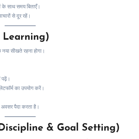
 के साथ समय बिताएँ।
रों से दूर रहें।
us Learning)
ुछ नया सीखते रहना होगा।
पढ़ें।
लेटफॉर्म का उपयोग करें।
 अवसर पैदा करता है।
ण (Discipline & Goal Setting)