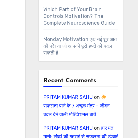
Which Part of Your Brain
Controls Motivation? The
Complete Neuroscience Guide
Monday Motivation:एक नई शुरुआत
की प्रेरणा जो आपकी पूरी हफ्ते को बदल
सकती है
Recent Comments
PRITAM KUMAR SAHU
on
सफलता पाने के 7 अचूक मंत्र – जीवन
बदल देने वाली मोटिवेशनल बातें
PRITAM KUMAR SAHU
on
हार मत
मानो: संघर्ष की गहराई से सफलता की ऊंचाई