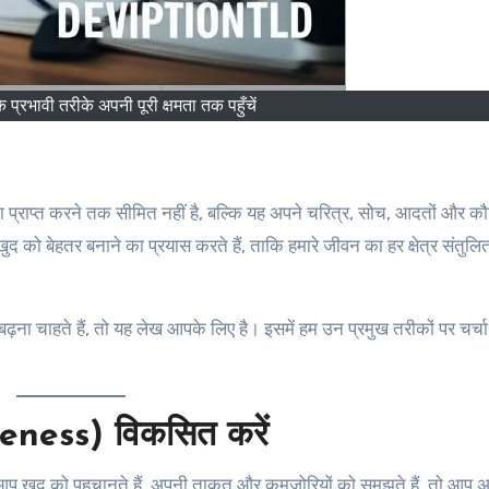
 प्रभावी तरीके अपनी पूरी क्षमता तक पहुँचें
 खुद को बेहतर बनाने का प्रयास करते हैं, ताकि हमारे जीवन का हर क्षेत्र संतुल
़ना चाहते हैं, तो यह लेख आपके लिए है। इसमें हम उन प्रमुख तरीकों पर चर्चा 
eness) विकसित करें
आप खुद को पहचानते हैं, अपनी ताकत और कमजोरियों को समझते हैं, तो आप अ