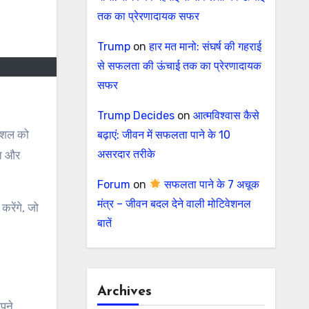
तक का प्रेरणादायक सफर
Trump
on
हार मत मानो: संघर्ष की गहराई
से सफलता की ऊंचाई तक का प्रेरणादायक
सफर
Trump Decides
on
आत्मविश्वास कैसे
बढ़ाएं: जीवन में सफलता पाने के 10
असरदार तरीके
ित और
Forum
on
सफलता पाने के 7 अचूक
मंत्र – जीवन बदल देने वाली मोटिवेशनल
करेंगे, जो
बातें
Archives
पने