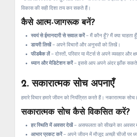
विकास की सही दिशा तय कर सकते हैं।
कैसे आत्म-जागरूक बनें?
स्वयं से ईमानदारी से सवाल करें
– मैं कौन हूँ? मैं क्या चाहता हू
डायरी लिखें
– अपने विचारों और अनुभवों को लिखें।
फीडबैक लें
– दोस्तों, परिवार या मेंटर्स से अपने व्यवहार और क्
ध्यान और मेडिटेशन करें
– इससे आप अपने अंदर झाँक सकते है
2. सकारात्मक सोच अपनाएँ
हमारे विचार हमारे जीवन को नियंत्रित करते हैं। नकारात्मक सोच ह
सकारात्मक सोच कैसे विकसित करें?
हर स्थिति में अवसर देखें
– असफलता को सीखने का अवसर म
आभार प्रकट करें
– अपने जीवन में मौजूद अच्छी चीजों पर ध्य