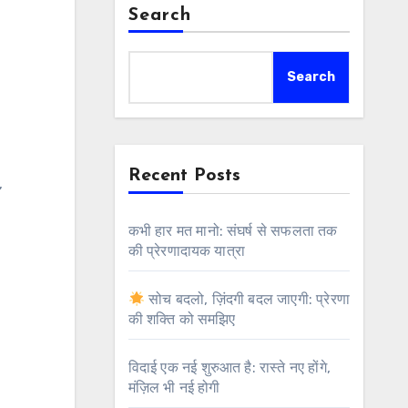
Search
Search
Recent Posts
,
कभी हार मत मानो: संघर्ष से सफलता तक
की प्रेरणादायक यात्रा
सोच बदलो, ज़िंदगी बदल जाएगी: प्रेरणा
की शक्ति को समझिए
विदाई एक नई शुरुआत है: रास्ते नए होंगे,
मंज़िल भी नई होगी