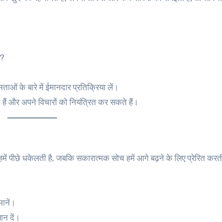
ँ?
षमताओं के बारे में ईमानदार प्रतिक्रिया लें।
ं और अपने विचारों को नियंत्रित कर सकते हैं।
में पीछे धकेलती है, जबकि सकारात्मक सोच हमें आगे बढ़ने के लिए प्रेरित करत
ानें।
ान दें।