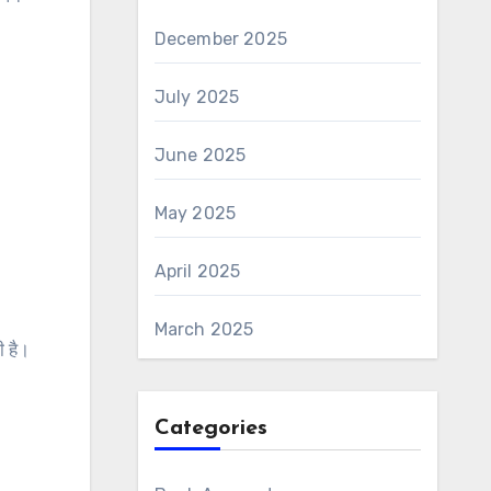
December 2025
July 2025
June 2025
May 2025
April 2025
March 2025
ी है।
Categories