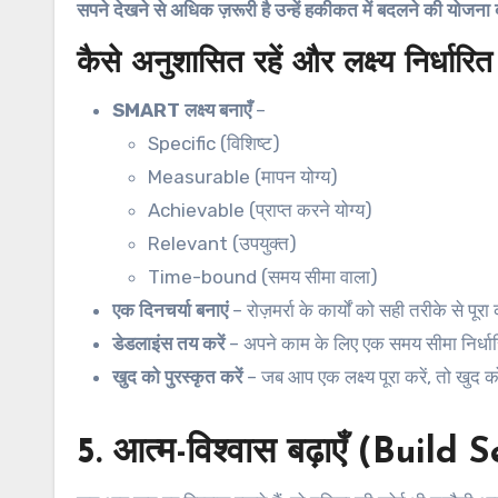
सपने देखने से अधिक ज़रूरी है उन्हें हकीकत में बदलने की योजना
कैसे अनुशासित रहें और लक्ष्य निर्धारित
SMART लक्ष्य बनाएँ
–
Specific (विशिष्ट)
Measurable (मापन योग्य)
Achievable (प्राप्त करने योग्य)
Relevant (उपयुक्त)
Time-bound (समय सीमा वाला)
एक दिनचर्या बनाएं
– रोज़मर्रा के कार्यों को सही तरीके से पूरा 
डेडलाइंस तय करें
– अपने काम के लिए एक समय सीमा निर्धार
खुद को पुरस्कृत करें
– जब आप एक लक्ष्य पूरा करें, तो खुद 
5. आत्म-विश्वास बढ़ाएँ (Buil