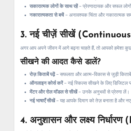
सकारात्मक लोगों के साथ रहें
– प्रेरणादायक और सफल लोगों
नकारात्मकता से बचें
– अनावश्यक चिंता और नकारात्मक समाचा
3. नई चीज़ें सीखें (Continuo
अगर आप अपने जीवन में आगे बढ़ना चाहते हैं, तो आपको हमेशा क
सीखने की आदत कैसे डालें?
रोज़ किताबें पढ़ें
– सफलता और आत्म-विकास से जुड़ी किताबें 
ऑनलाइन कोर्स करें
– नई स्किल्स सीखने के लिए डिजिटल प्
मेंटर और रोल मॉडल से सीखें
– उनके अनुभवों से प्रेरणा लें।
नई भाषाएँ सीखें
– यह आपके दिमाग को तेज़ बनाता है और नए
4. अनुशासन और लक्ष्य निर्धार