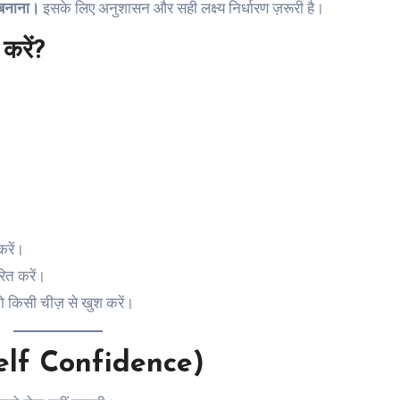
 बनाना।
इसके लिए अनुशासन और सही लक्ष्य निर्धारण ज़रूरी है।
 करें?
करें।
ित करें।
को किसी चीज़ से खुश करें।
d Self Confidence)