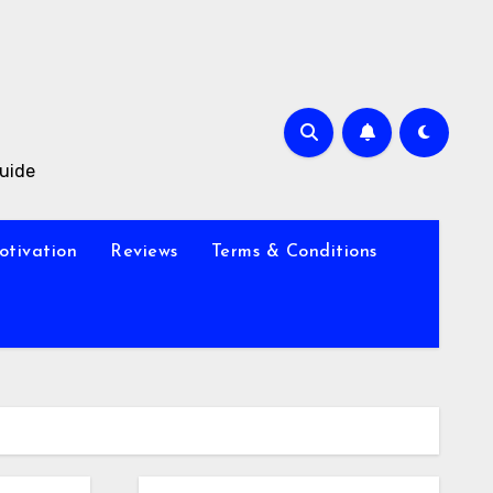
Guide
otivation
Reviews
Terms & Conditions