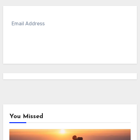
SUBSCRIBE
You Missed