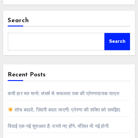
Search
Search
Recent Posts
कभी हार मत मानो: संघर्ष से सफलता तक की प्रेरणादायक यात्रा
सोच बदलो, ज़िंदगी बदल जाएगी: प्रेरणा की शक्ति को समझिए
विदाई एक नई शुरुआत है: रास्ते नए होंगे, मंज़िल भी नई होगी