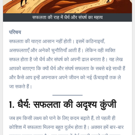
सफलता की राह में धैर्य और संघर्ष का महत्व
परिचय
सफलता की यात्रा आसान नहीं होती। इसमें कठिनाइयाँ,
असफलताएँ और अनेकों चुनौतियाँ आती हैं। लेकिन वही व्यक्ति
सफल होता है जो धैर्य और संघर्ष को अपनी ढाल बनाता है। यह लेख
आपको बताएगा कि क्यों धैर्य और संघर्ष सफलता के सबसे बड़े साथी हैं
और कैसे आप इन्हें अपनाकर अपने जीवन को नई ऊँचाइयों तक ले
जा सकते हैं।
1. धैर्य: सफलता की अदृश्य कुंजी
जब हम किसी लक्ष्य को पाने के लिए कदम बढ़ाते हैं, तो पहली ही
कोशिश में सफलता मिलना बहुत दुर्लभ होता है। अक्सर हमें बार-बार