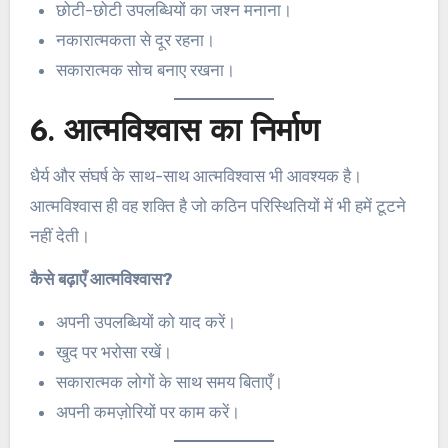
छोटी-छोटी उपलब्धियों का जश्न मनाना।
नकारात्मकता से दूर रहना।
सकारात्मक सोच बनाए रखना।
6. आत्मविश्वास का निर्माण
धैर्य और संघर्ष के साथ-साथ आत्मविश्वास भी आवश्यक है।
आत्मविश्वास ही वह शक्ति है जो कठिन परिस्थितियों में भी हमें टूटने
नहीं देती।
कैसे बढ़ाएँ आत्मविश्वास?
अपनी उपलब्धियों को याद करें।
खुद पर भरोसा रखें।
सकारात्मक लोगों के साथ समय बिताएँ।
अपनी कमज़ोरियों पर काम करें।