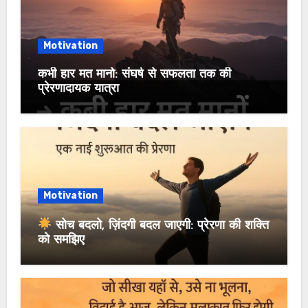
Motivation
कभी हार मत मानो: संघर्ष से सफलता तक की
प्रेरणादायक यात्रा
Motivation
सोच बदलो, ज़िंदगी बदल जाएगी: प्रेरणा की शक्ति
को समझिए