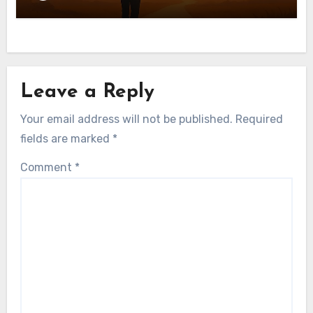
Leave a Reply
Your email address will not be published.
Required
fields are marked
*
Comment
*