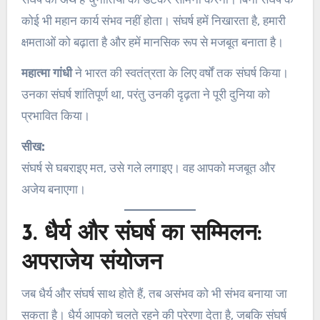
कोई भी महान कार्य संभव नहीं होता। संघर्ष हमें निखारता है, हमारी
क्षमताओं को बढ़ाता है और हमें मानसिक रूप से मजबूत बनाता है।
महात्मा गांधी
ने भारत की स्वतंत्रता के लिए वर्षों तक संघर्ष किया।
उनका संघर्ष शांतिपूर्ण था, परंतु उनकी दृढ़ता ने पूरी दुनिया को
प्रभावित किया।
सीख:
संघर्ष से घबराइए मत, उसे गले लगाइए। वह आपको मजबूत और
अजेय बनाएगा।
3. धैर्य और संघर्ष का सम्मिलन:
अपराजेय संयोजन
जब धैर्य और संघर्ष साथ होते हैं, तब असंभव को भी संभव बनाया जा
सकता है। धैर्य आपको चलते रहने की प्रेरणा देता है, जबकि संघर्ष