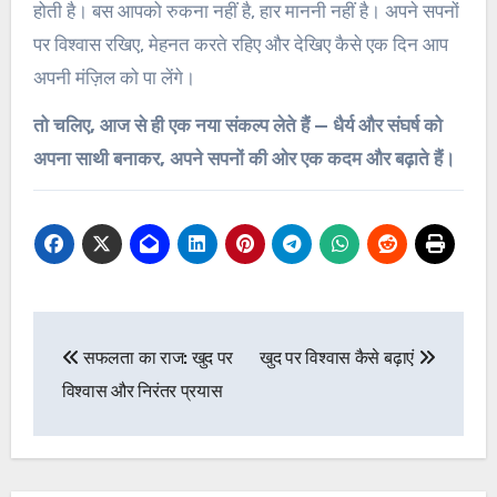
होती है। बस आपको रुकना नहीं है, हार माननी नहीं है। अपने सपनों
पर विश्वास रखिए, मेहनत करते रहिए और देखिए कैसे एक दिन आप
अपनी मंज़िल को पा लेंगे।
तो चलिए, आज से ही एक नया संकल्प लेते हैं — धैर्य और संघर्ष को
अपना साथी बनाकर, अपने सपनों की ओर एक कदम और बढ़ाते हैं।
Post
सफलता का राज: खुद पर
खुद पर विश्वास कैसे बढ़ाएं
navigation
विश्वास और निरंतर प्रयास