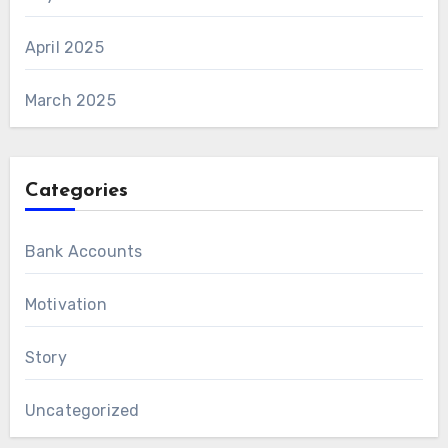
April 2025
March 2025
Categories
Bank Accounts
Motivation
Story
Uncategorized