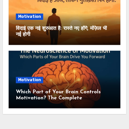
Motivation
विदाई एक नई शुरुआत है: रास्ते नए होंगे, मंज़िल भी
नई होगी
Motivation
Which Part of Your Brain Controls
Motivation? The Complete
Neuroscience Guide