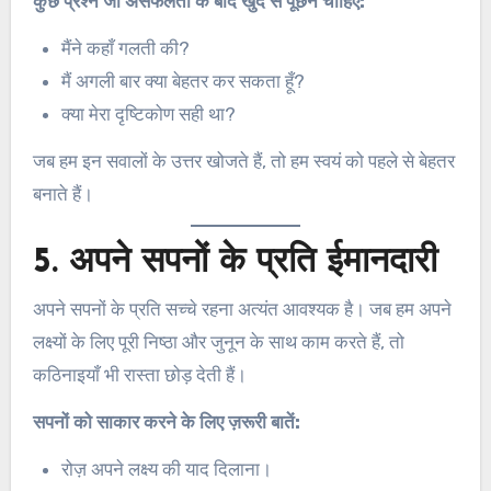
कुछ प्रश्न जो असफलता के बाद खुद से पूछने चाहिए:
मैंने कहाँ गलती की?
मैं अगली बार क्या बेहतर कर सकता हूँ?
क्या मेरा दृष्टिकोण सही था?
जब हम इन सवालों के उत्तर खोजते हैं, तो हम स्वयं को पहले से बेहतर
बनाते हैं।
5. अपने सपनों के प्रति ईमानदारी
अपने सपनों के प्रति सच्चे रहना अत्यंत आवश्यक है। जब हम अपने
लक्ष्यों के लिए पूरी निष्ठा और जुनून के साथ काम करते हैं, तो
कठिनाइयाँ भी रास्ता छोड़ देती हैं।
सपनों को साकार करने के लिए ज़रूरी बातें:
रोज़ अपने लक्ष्य की याद दिलाना।