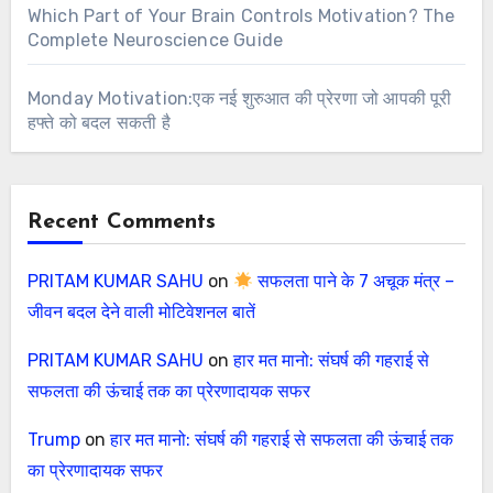
Which Part of Your Brain Controls Motivation? The
Complete Neuroscience Guide
Monday Motivation:एक नई शुरुआत की प्रेरणा जो आपकी पूरी
हफ्ते को बदल सकती है
Recent Comments
PRITAM KUMAR SAHU
on
सफलता पाने के 7 अचूक मंत्र –
जीवन बदल देने वाली मोटिवेशनल बातें
PRITAM KUMAR SAHU
on
हार मत मानो: संघर्ष की गहराई से
सफलता की ऊंचाई तक का प्रेरणादायक सफर
Trump
on
हार मत मानो: संघर्ष की गहराई से सफलता की ऊंचाई तक
का प्रेरणादायक सफर