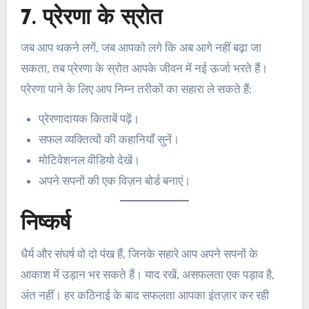
7. प्रेरणा के स्रोत
जब आप थकने लगें, जब आपको लगे कि अब आगे नहीं बढ़ा जा
सकता, तब प्रेरणा के स्रोत आपके जीवन में नई ऊर्जा भरते हैं।
प्रेरणा पाने के लिए आप निम्न तरीकों का सहारा ले सकते हैं:
प्रेरणादायक किताबें पढ़ें।
सफल व्यक्तित्वों की कहानियाँ सुनें।
मोटिवेशनल वीडियो देखें।
अपने सपनों की एक विज़न बोर्ड बनाएं।
निष्कर्ष
धैर्य और संघर्ष वो दो पंख हैं, जिनके सहारे आप अपने सपनों के
आकाश में उड़ान भर सकते हैं। याद रखें, असफलता एक पड़ाव है,
अंत नहीं। हर कठिनाई के बाद सफलता आपका इंतज़ार कर रही