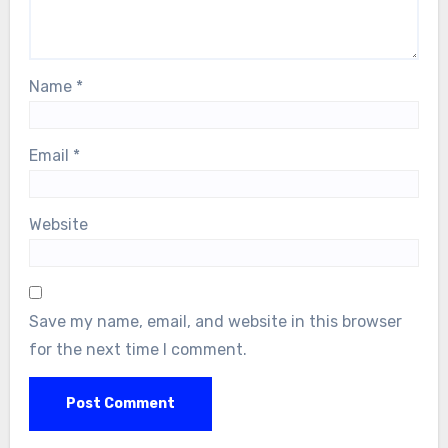
Name
*
Email
*
Website
Save my name, email, and website in this browser
for the next time I comment.