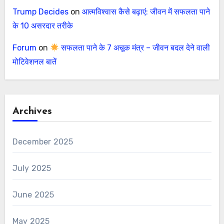
Trump Decides
on
आत्मविश्वास कैसे बढ़ाएं: जीवन में सफलता पाने
के 10 असरदार तरीके
Forum
on
सफलता पाने के 7 अचूक मंत्र – जीवन बदल देने वाली
मोटिवेशनल बातें
Archives
December 2025
July 2025
June 2025
May 2025