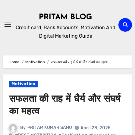
Skip
to
PRITAM BLOG
content
Credit card, Bank Accounts, Motivation And
Digital Marketing Guide
Home
Motivation
सफलता की राह में धैर्य और संघर्ष का महत्व
Motivation
सफलता की राह में धैर्य और संघर्ष
का महत्व
By
PRITAM KUMAR SAHU
April 28, 2025