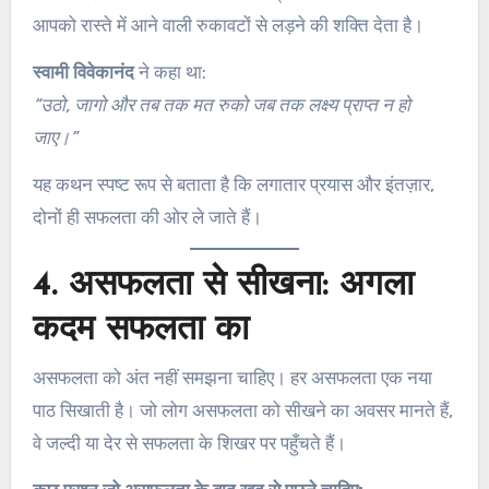
आपको रास्ते में आने वाली रुकावटों से लड़ने की शक्ति देता है।
स्वामी विवेकानंद
ने कहा था:
“उठो, जागो और तब तक मत रुको जब तक लक्ष्य प्राप्त न हो
जाए।”
यह कथन स्पष्ट रूप से बताता है कि लगातार प्रयास और इंतज़ार,
दोनों ही सफलता की ओर ले जाते हैं।
4. असफलता से सीखना: अगला
कदम सफलता का
असफलता को अंत नहीं समझना चाहिए। हर असफलता एक नया
पाठ सिखाती है। जो लोग असफलता को सीखने का अवसर मानते हैं,
वे जल्दी या देर से सफलता के शिखर पर पहुँचते हैं।