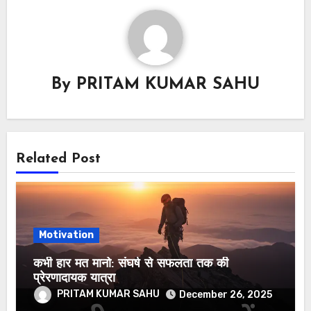
By
PRITAM KUMAR SAHU
Related Post
Motivation
कभी हार मत मानो: संघर्ष से सफलता तक की
प्रेरणादायक यात्रा
PRITAM KUMAR SAHU
December 26, 2025