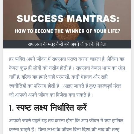
सफलता के मंत्र कैसे बनें अपने जीवन के विजेता
हर व्यक्ति अपने जीवन में सफलता प्राप्त करना चाहता है, लेकिन यह
केवल कुछ ही लोगों को नसीब होती है। सफलता केवल भाग्य का खेल
नहीं है, बल्कि यह हमारे सही प्रयासों, कड़ी मेहनत और सही
रणनीतियों का परिणाम होती है। आइए जानते हैं कुछ महत्वपूर्ण मंत्र
जो आपको अपने जीवन का विजेता बना सकते हैं।
1. स्पष्ट लक्ष्य निर्धारित करें
आपको सबसे पहले यह तय करना होगा कि आप जीवन में क्या हासिल
करना चाहते हैं। बिना लक्ष्य के जीवन बिना दिशा की नाव की तरह