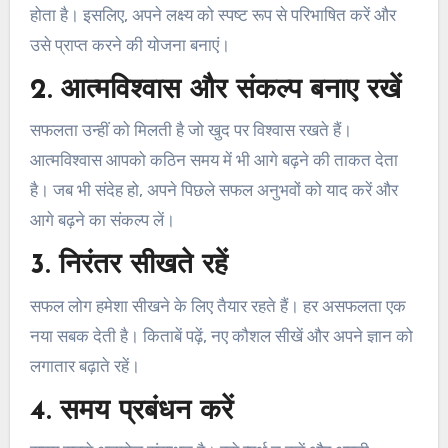
होता है। इसलिए, अपने लक्ष्य को स्पष्ट रूप से परिभाषित करें और
उसे प्राप्त करने की योजना बनाएं।
2. आत्मविश्वास और संकल्प बनाए रखें
सफलता उन्हीं को मिलती है जो खुद पर विश्वास रखते हैं।
आत्मविश्वास आपको कठिन समय में भी आगे बढ़ने की ताकत देता
है। जब भी संदेह हो, अपने पिछले सफल अनुभवों को याद करें और
आगे बढ़ने का संकल्प लें।
3. निरंतर सीखते रहें
सफल लोग हमेशा सीखने के लिए तैयार रहते हैं। हर असफलता एक
नया सबक देती है। किताबें पढ़ें, नए कौशल सीखें और अपने ज्ञान को
लगातार बढ़ाते रहें।
4. समय प्रबंधन करें