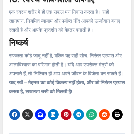
10. स्वस्थ जीवनशैली अपनाएँ
एक स्वस्थ शरीर में ही एक सफल मन निवास करता है। सही
खानपान, नियमित व्यायाम और पर्याप्त नींद आपको ऊर्जावान बनाए
रखती है और आपके प्रदर्शन को बेहतर बनाती है।
निष्कर्ष
सफलता कोई जादू नहीं है, बल्कि यह सही सोच, निरंतर प्रयास और
आत्मविश्वास का परिणाम होती है। यदि आप उपरोक्त मंत्रों को
अपनाते हैं, तो निश्चित ही आप अपने जीवन के विजेता बन सकते हैं।
याद रखें – मेहनत का कोई विकल्प नहीं होता, और जो निरंतर प्रयास
करता है, सफलता उसी को मिलती है!