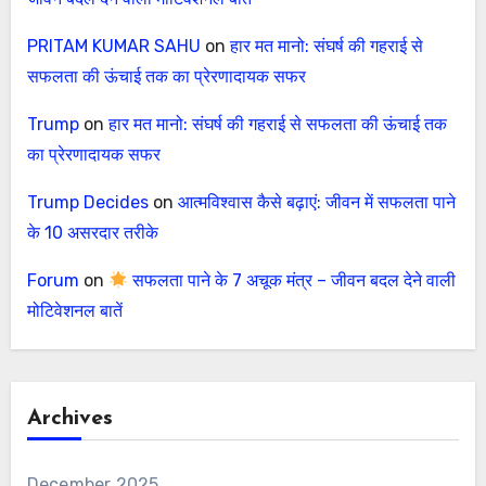
PRITAM KUMAR SAHU
on
हार मत मानो: संघर्ष की गहराई से
सफलता की ऊंचाई तक का प्रेरणादायक सफर
Trump
on
हार मत मानो: संघर्ष की गहराई से सफलता की ऊंचाई तक
का प्रेरणादायक सफर
Trump Decides
on
आत्मविश्वास कैसे बढ़ाएं: जीवन में सफलता पाने
के 10 असरदार तरीके
Forum
on
सफलता पाने के 7 अचूक मंत्र – जीवन बदल देने वाली
मोटिवेशनल बातें
Archives
December 2025