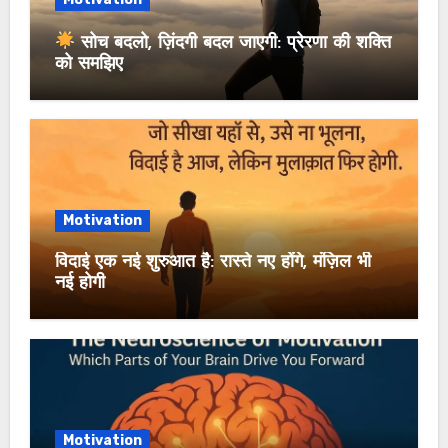
सोच बदलो, ज़िंदगी बदल जाएगी: प्रेरणा की शक्ति
को समझिए
Motivation
विदाई एक नई शुरुआत है: रास्ते नए होंगे, मंज़िल भी
नई होगी
Motivation