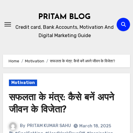
Skip
to
PRITAM BLOG
content
Credit card, Bank Accounts, Motivation And
Digital Marketing Guide
Home
Motivation
सफलता के मंत्र: कैसे बनें अपने जीवन के विजेता?
Motivation
सफलता के मंत्र: कैसे बनें अपने
जीवन के विजेता?
By
PRITAM KUMAR SAHU
March 18, 2025