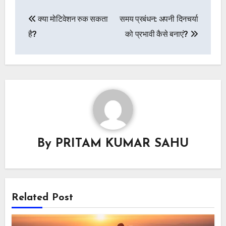
Post
क्या मोटिवेशन रुक सकता
समय प्रबंधन: अपनी दिनचर्या
navigation
है?
को प्रभावी कैसे बनाएं?
By
PRITAM KUMAR SAHU
Related Post