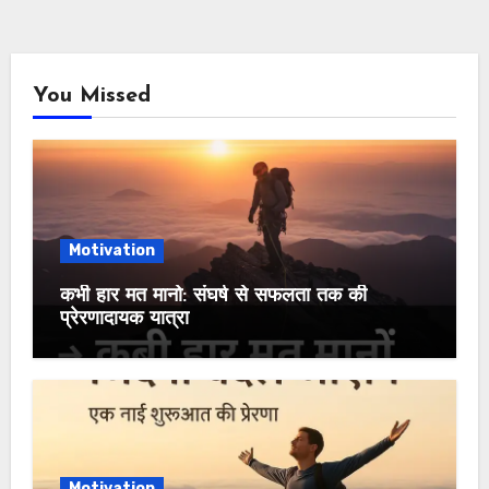
You Missed
Motivation
कभी हार मत मानो: संघर्ष से सफलता तक की
प्रेरणादायक यात्रा
Motivation