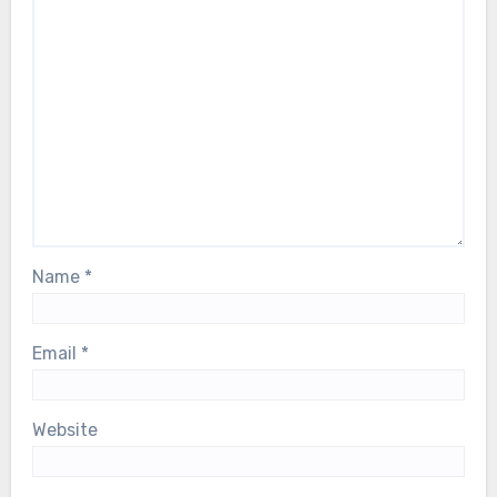
Name
*
Email
*
Website