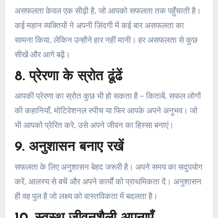
असफलता केवल एक सीढ़ी है, जो आपको सफलता तक पहुँचाती है।
कई महान व्यक्तियों ने अपनी ज़िंदगी में कई बार असफलता का
सामना किया, लेकिन उन्होंने हार नहीं मानी। हर असफलता से कुछ
सीखें और आगे बढ़ें।
8. प्रेरणा के स्रोत ढूंढें
आपकी प्रेरणा का स्रोत कुछ भी हो सकता है – किताबें, सफल लोगों
की कहानियाँ, मोटिवेशनल स्पीच या फिर आपके अपने अनुभव। जो
भी आपको प्रेरित करे, उसे अपने जीवन का हिस्सा बनाएं।
9. अनुशासन बनाए रखें
सफलता के लिए अनुशासन बेहद जरूरी है। अपने समय का सदुपयोग
करें, आलस्य से बचें और अपने कार्यों को प्राथमिकता दें। अनुशासन
ही वह पुल है जो लक्ष्य को वास्तविकता में बदलता है।