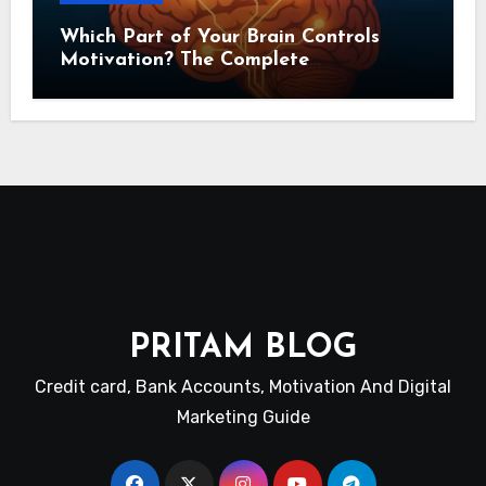
Which Part of Your Brain Controls
Motivation? The Complete
Neuroscience Guide
PRITAM BLOG
Credit card, Bank Accounts, Motivation And Digital
Marketing Guide