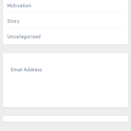
Motivation
Story
Uncategorized
SUBSCRIBE