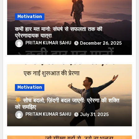
Motivation
कभी हार मत मानो: संघर्ष से सफलता तक की
प्रेरणादायक यात्रा
PRITAM KUMAR SAHU
December 26, 2025
Motivation
सोच बदलो, ज़िंदगी बदल जाएगी: प्रेरणा की शक्ति
को समझिए
PRITAM KUMAR SAHU
July 31, 2025