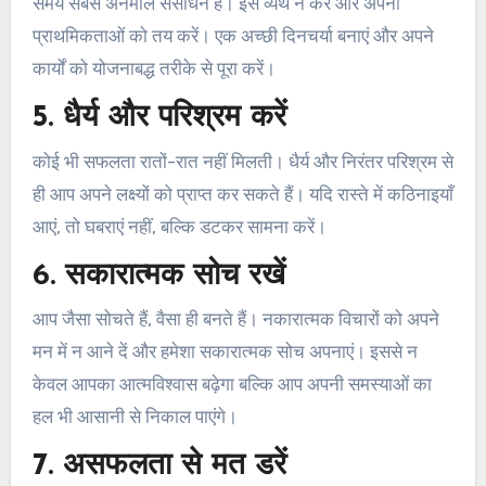
समय सबसे अनमोल संसाधन है। इसे व्यर्थ न करें और अपनी
प्राथमिकताओं को तय करें। एक अच्छी दिनचर्या बनाएं और अपने
कार्यों को योजनाबद्ध तरीके से पूरा करें।
5. धैर्य और परिश्रम करें
कोई भी सफलता रातों-रात नहीं मिलती। धैर्य और निरंतर परिश्रम से
ही आप अपने लक्ष्यों को प्राप्त कर सकते हैं। यदि रास्ते में कठिनाइयाँ
आएं, तो घबराएं नहीं, बल्कि डटकर सामना करें।
6. सकारात्मक सोच रखें
आप जैसा सोचते हैं, वैसा ही बनते हैं। नकारात्मक विचारों को अपने
मन में न आने दें और हमेशा सकारात्मक सोच अपनाएं। इससे न
केवल आपका आत्मविश्वास बढ़ेगा बल्कि आप अपनी समस्याओं का
हल भी आसानी से निकाल पाएंगे।
7. असफलता से मत डरें