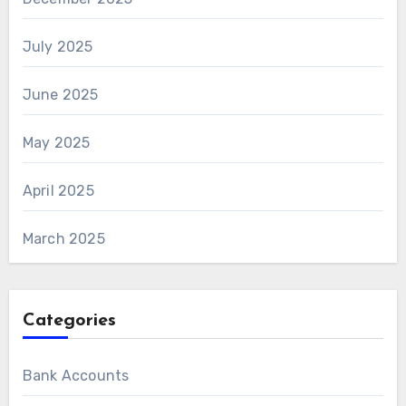
July 2025
June 2025
May 2025
April 2025
March 2025
Categories
Bank Accounts