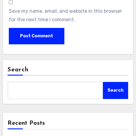
Save my name, email, and website in this browser
for the next time I comment.
Search
Search
Recent Posts