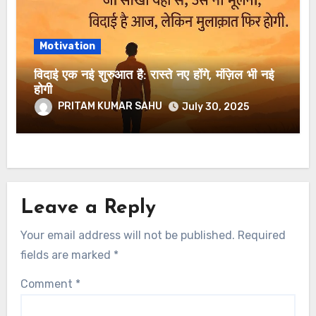
Motivation
विदाई एक नई शुरुआत है: रास्ते नए होंगे, मंज़िल भी नई
होगी
PRITAM KUMAR SAHU
July 30, 2025
Leave a Reply
Your email address will not be published.
Required
fields are marked
*
Comment
*